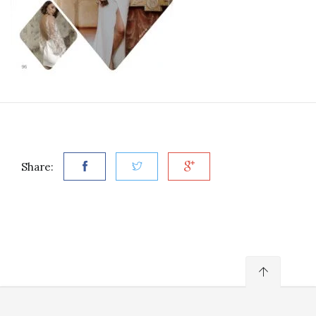
Share: