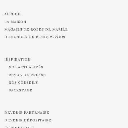
ACCUEIL
LA MAISON
MAGASIN DE ROBES DE MARIÉE
DEMANDER UN RENDEZ-VOUS
INSPIRATION
NOS ACTUALITÉS
REVUE DE PRESSE
NOS CONSEILS
BACKSTAGE
DEVENIR PARTENAIRE
DEVENIR DÉPOSITAIRE
PARTENARIATS