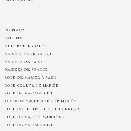
CONTACT
CRÉDITS
MENTIONS LÉGALES
MARIÉES POUR UN OUI
MARIÉES DE PARIS
MARIÉES DE FRANCE
ROBE DE MARIÉE À PARIS
ROBE COURTE DE MARIÉE
ROBE DE MARIAGE CIVIL
ACCESSOIRES DE ROBE DE MARIÉE
ROBE DE PETITE FILLE D’HONNEUR
ROBE DE MARIÉE PRINCESSE
ROBE DE MARIAGE CIVIL