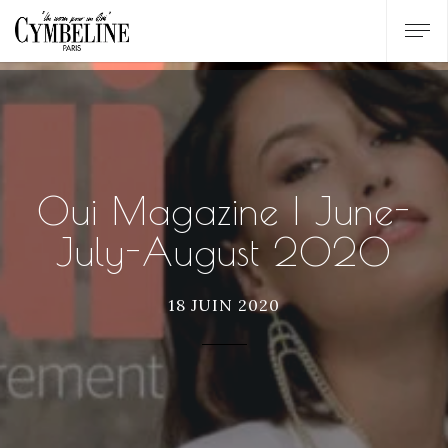
Oui Magazine | June-
July-August 2020
18 JUIN 2020