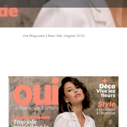
Oui Magazine | June-July-August 2020