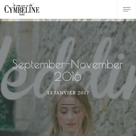
September-November
2016
13 JANVIER 2017