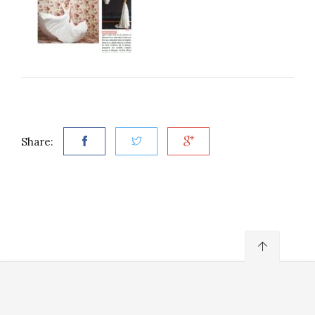
Share: