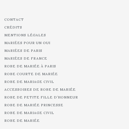
CONTACT
CRÉDITS
MENTIONS LÉGALES
MARIÉES POUR UN OUI
MARIÉES DE PARIS
MARIÉES DE FRANCE
ROBE DE MARIÉE À PARIS
ROBE COURTE DE MARIÉE
ROBE DE MARIAGE CIVIL
ACCESSOIRES DE ROBE DE MARIÉE
ROBE DE PETITE FILLE D’HONNEUR
ROBE DE MARIÉE PRINCESSE
ROBE DE MARIAGE CIVIL
ROBE DE MARIÉE