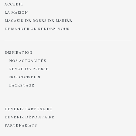
ACCUEIL
LA MAISON
MAGASIN DE ROBES DE MARIÉE
DEMANDER UN RENDEZ-VOUS
INSPIRATION
NOS ACTUALITÉS
REVUE DE PRESSE
NOS CONSEILS
BACKSTAGE
DEVENIR PARTENAIRE
DEVENIR DÉPOSITAIRE
PARTENARIATS