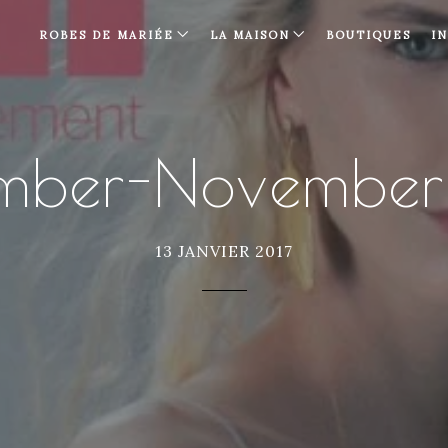
ROBES DE MARIÉE
LA MAISON
BOUTIQUES
I
ember-November
13 JANVIER 2017