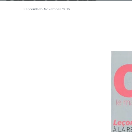
September-November 2016