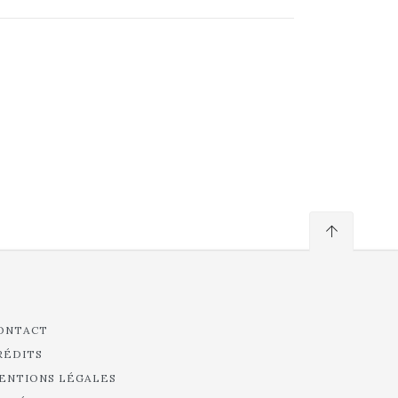
ONTACT
RÉDITS
ENTIONS LÉGALES