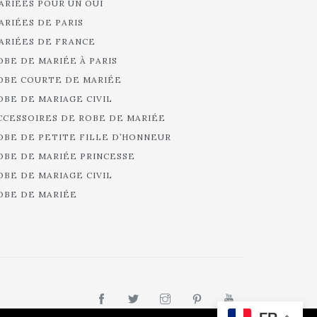
ARIÉES POUR UN OUI
ARIÉES DE PARIS
ARIÉES DE FRANCE
OBE DE MARIÉE À PARIS
OBE COURTE DE MARIÉE
OBE DE MARIAGE CIVIL
CCESSOIRES DE ROBE DE MARIÉE
OBE DE PETITE FILLE D’HONNEUR
OBE DE MARIÉE PRINCESSE
OBE DE MARIAGE CIVIL
OBE DE MARIÉE