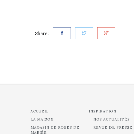
Share:
ACCUEIL
INSPIRATION
LA MAISON
NOS ACTUALITÉS
MAGASIN DE ROBES DE
REVUE DE PRESSE
MARIÉE