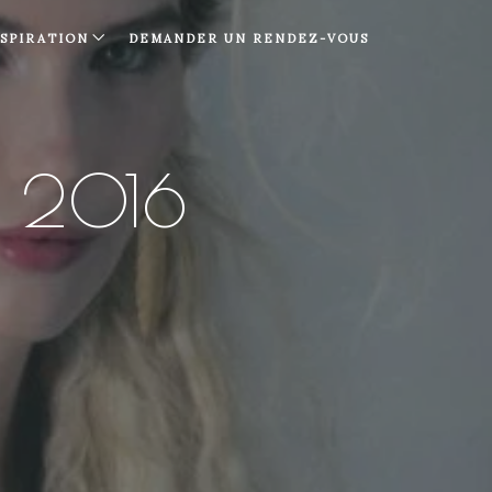
NSPIRATION
DEMANDER UN RENDEZ-VOUS
 2016