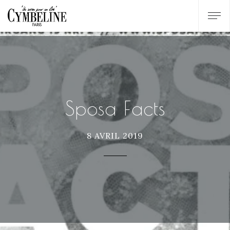
Sposa Facts
8 AVRIL 2019