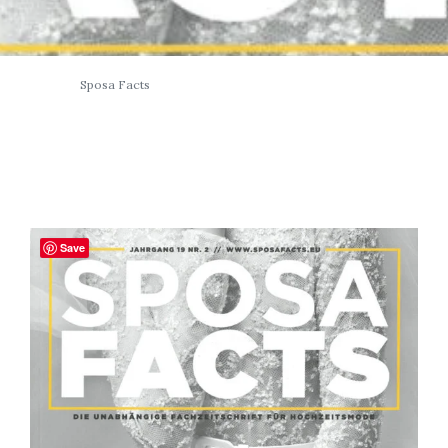
Sposa Facts
Save