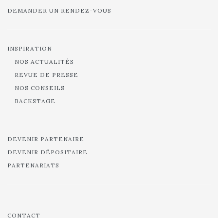
DEMANDER UN RENDEZ-VOUS
INSPIRATION
NOS ACTUALITÉS
REVUE DE PRESSE
NOS CONSEILS
BACKSTAGE
DEVENIR PARTENAIRE
DEVENIR DÉPOSITAIRE
PARTENARIATS
CONTACT