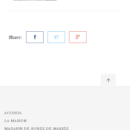
Share:
ACCUEIL
LA MAISON
MAGASIN DE ROBES DE MARIÉE