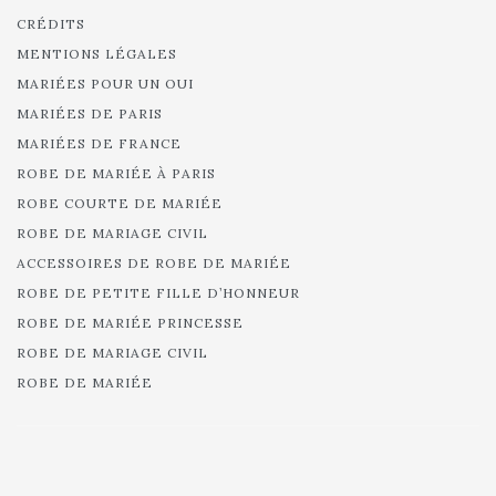
CRÉDITS
MENTIONS LÉGALES
MARIÉES POUR UN OUI
MARIÉES DE PARIS
MARIÉES DE FRANCE
ROBE DE MARIÉE À PARIS
ROBE COURTE DE MARIÉE
ROBE DE MARIAGE CIVIL
ACCESSOIRES DE ROBE DE MARIÉE
ROBE DE PETITE FILLE D’HONNEUR
ROBE DE MARIÉE PRINCESSE
ROBE DE MARIAGE CIVIL
ROBE DE MARIÉE