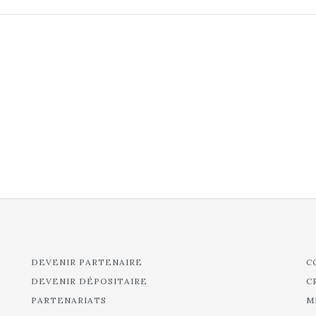
DEVENIR PARTENAIRE
C
DEVENIR DÉPOSITAIRE
C
PARTENARIATS
M