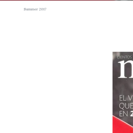
Summer 2017