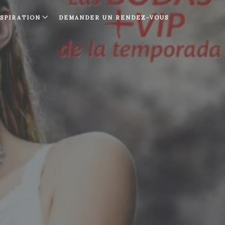
NSPIRATION
DEMANDER UN RENDEZ-VOUS