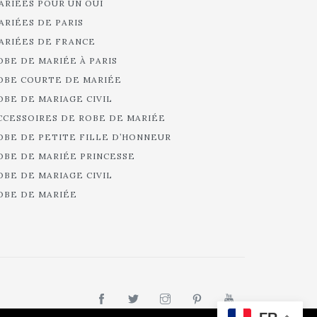
ARIÉES POUR UN OUI
ARIÉES DE PARIS
ARIÉES DE FRANCE
OBE DE MARIÉE À PARIS
OBE COURTE DE MARIÉE
OBE DE MARIAGE CIVIL
CCESSOIRES DE ROBE DE MARIÉE
OBE DE PETITE FILLE D’HONNEUR
OBE DE MARIÉE PRINCESSE
OBE DE MARIAGE CIVIL
OBE DE MARIÉE