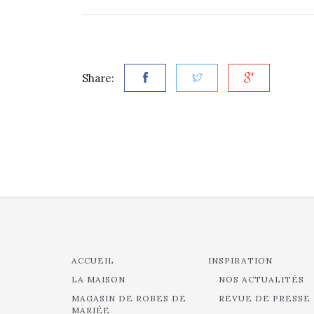
Share:
ACCUEIL
INSPIRATION
LA MAISON
NOS ACTUALITÉS
MAGASIN DE ROBES DE
REVUE DE PRESSE
MARIÉE