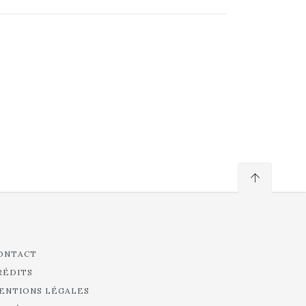
ONTACT
RÉDITS
ENTIONS LÉGALES