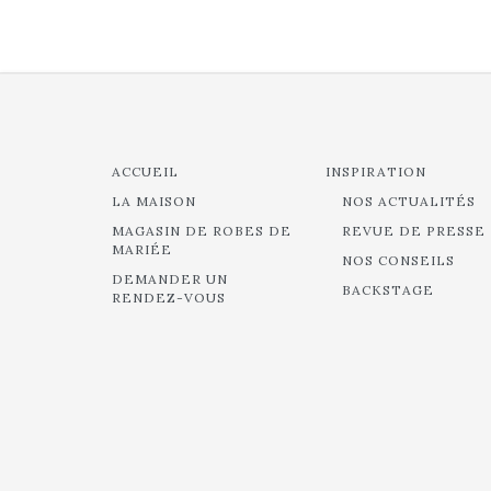
ACCUEIL
INSPIRATION
LA MAISON
NOS ACTUALITÉS
MAGASIN DE ROBES DE
REVUE DE PRESSE
MARIÉE
NOS CONSEILS
DEMANDER UN
BACKSTAGE
RENDEZ-VOUS