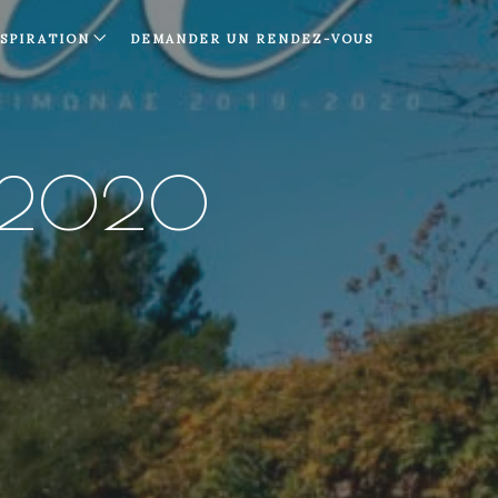
NSPIRATION
DEMANDER UN RENDEZ-VOUS
. 2020