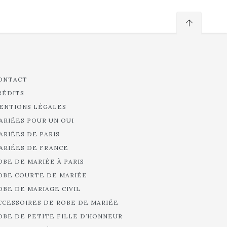
ONTACT
RÉDITS
ENTIONS LÉGALES
ARIÉES POUR UN OUI
ARIÉES DE PARIS
ARIÉES DE FRANCE
OBE DE MARIÉE À PARIS
OBE COURTE DE MARIÉE
OBE DE MARIAGE CIVIL
CCESSOIRES DE ROBE DE MARIÉE
OBE DE PETITE FILLE D’HONNEUR