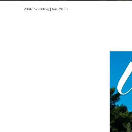
White Wedding | Jan. 2020