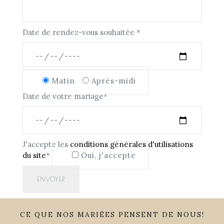
Date de rendez-vous souhaitée *
Matin
Après-midi
Date de votre mariage*
J'accepte les
conditions générales d'utilisations
du site
*
Oui, j'accepte
CE QUE NOS MARIÉES PENSENT DE NOUS!