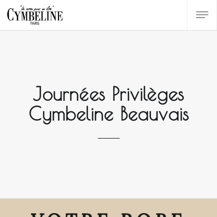
Journées Privilèges
Cymbeline Beauvais