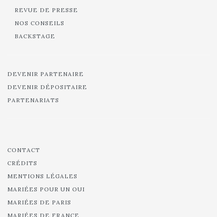
REVUE DE PRESSE
NOS CONSEILS
BACKSTAGE
DEVENIR PARTENAIRE
DEVENIR DÉPOSITAIRE
PARTENARIATS
CONTACT
CRÉDITS
MENTIONS LÉGALES
MARIÉES POUR UN OUI
MARIÉES DE PARIS
MARIÉES DE FRANCE