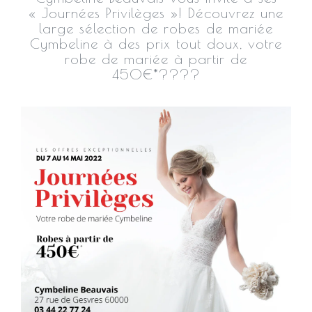
« Journées Privilèges »!
Découvrez une
large sélection de robes de mariée
Cymbeline à des prix tout doux, votre
robe de mariée à partir de
450€*????