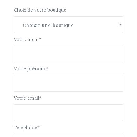
Choix de votre boutique
Votre nom *
Votre prénom *
Votre email*
Téléphone*