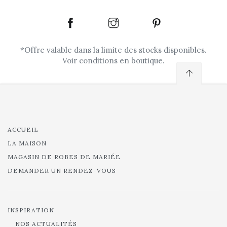
*Offre valable dans la limite des stocks disponibles.
Voir conditions en boutique.
ACCUEIL
LA MAISON
MAGASIN DE ROBES DE MARIÉE
DEMANDER UN RENDEZ-VOUS
INSPIRATION
NOS ACTUALITÉS