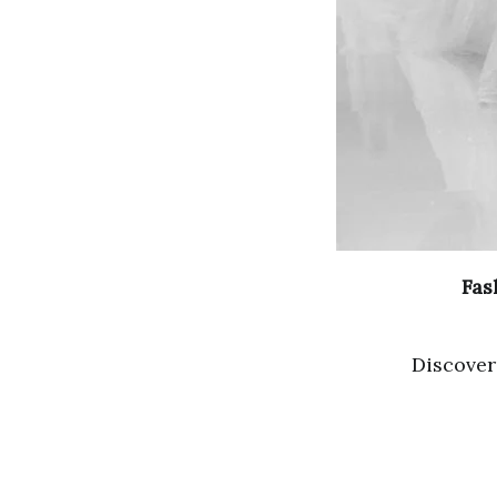
Fas
Discover