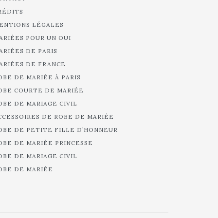
RÉDITS
ENTIONS LÉGALES
ARIÉES POUR UN OUI
ARIÉES DE PARIS
ARIÉES DE FRANCE
OBE DE MARIÉE À PARIS
OBE COURTE DE MARIÉE
OBE DE MARIAGE CIVIL
CCESSOIRES DE ROBE DE MARIÉE
OBE DE PETITE FILLE D’HONNEUR
OBE DE MARIÉE PRINCESSE
OBE DE MARIAGE CIVIL
OBE DE MARIÉE