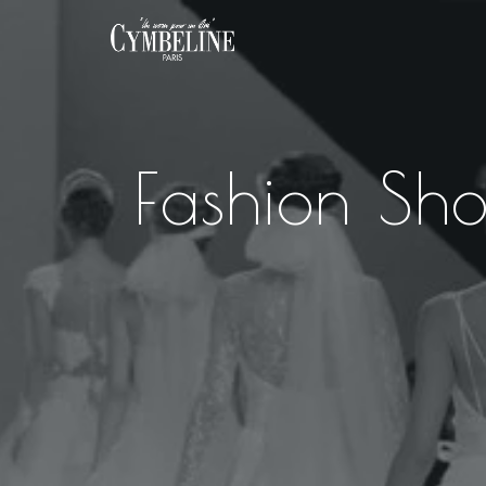
Fashion Sh