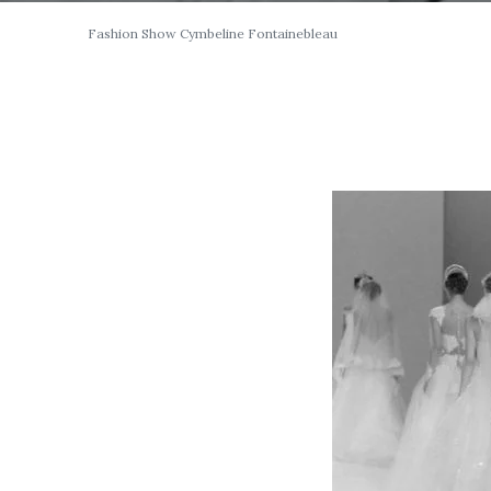
Fashion Show Cymbeline Fontainebleau