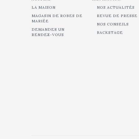
LA MAISON
NOS ACTUALITÉS
MAGASIN DE ROBES DE
REVUE DE PRESSE
MARIÉE
NOS CONSEILS
DEMANDER UN
BACKSTAGE
RENDEZ-VOUS