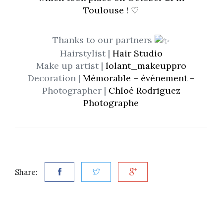
Toulouse
! ♡
Thanks to our partners
Hairstylist |
Hair Studio
Make up artist |
lolant_makeuppro
Decoration |
Mémorable – événement –
Photographer |
Chloé Rodriguez
Photographe
Share: