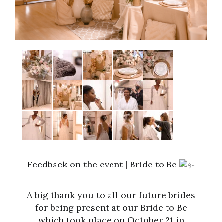
Feedback on the event | Bride to Be
A big thank you to all our future brides
for being present at our Bride to Be
which took place on October 21 in