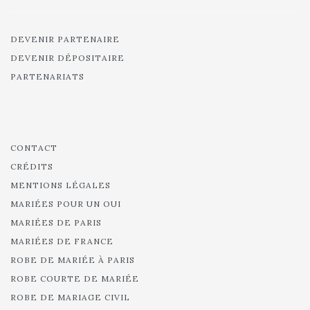
DEVENIR PARTENAIRE
DEVENIR DÉPOSITAIRE
PARTENARIATS
CONTACT
CRÉDITS
MENTIONS LÉGALES
MARIÉES POUR UN OUI
MARIÉES DE PARIS
MARIÉES DE FRANCE
ROBE DE MARIÉE À PARIS
ROBE COURTE DE MARIÉE
ROBE DE MARIAGE CIVIL