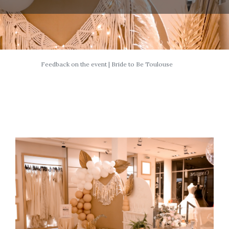
Feedback on the event | Bride to Be Toulouse