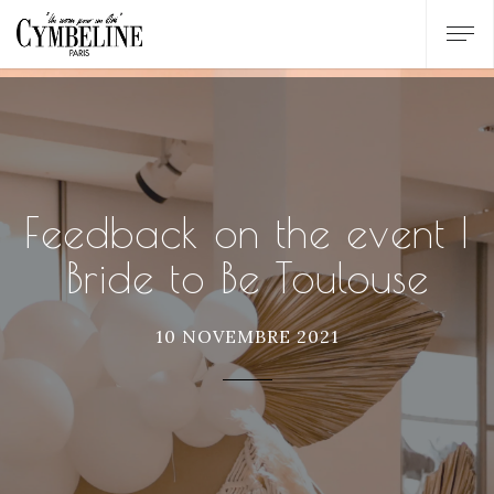
Feedback on the event |
Bride to Be Toulouse
10 NOVEMBRE 2021