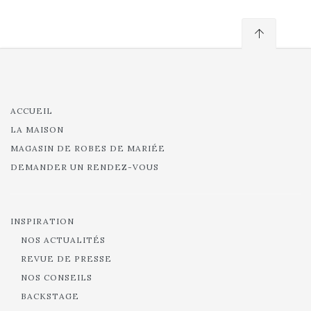
ACCUEIL
LA MAISON
MAGASIN DE ROBES DE MARIÉE
DEMANDER UN RENDEZ-VOUS
INSPIRATION
NOS ACTUALITÉS
REVUE DE PRESSE
NOS CONSEILS
BACKSTAGE