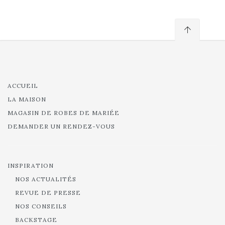
ACCUEIL
LA MAISON
MAGASIN DE ROBES DE MARIÉE
DEMANDER UN RENDEZ-VOUS
INSPIRATION
NOS ACTUALITÉS
REVUE DE PRESSE
NOS CONSEILS
BACKSTAGE