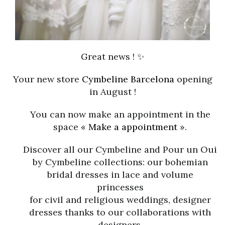
Great news !
✨
Your new store
Cymbeline Barcelona
opening
in August !
You can now make an appointment in the
space «
Make a appointment
».
Discover all our Cymbeline and Pour un Oui
by Cymbeline collections: our bohemian
bridal dresses in lace and volume
princesses
for civil and religious weddings, designer
dresses thanks to our collaborations with
designers,