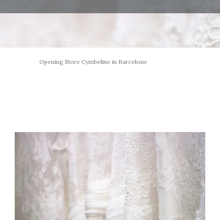
Opening Store Cymbeline in Barcelone