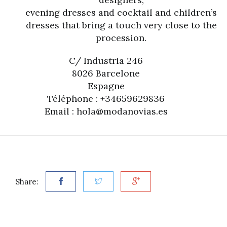
evening dresses and cocktail and children’s
dresses that bring a touch very close to the
procession.
C/ Industria 246
8026 Barcelone
Espagne
Téléphone : +34659629836
Email : hola@modanovias.es
Share: