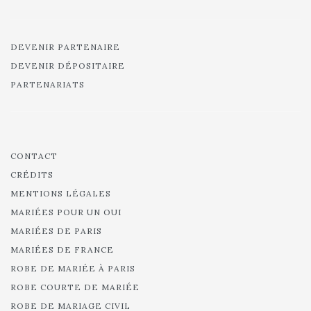
DEVENIR PARTENAIRE
DEVENIR DÉPOSITAIRE
PARTENARIATS
CONTACT
CRÉDITS
MENTIONS LÉGALES
MARIÉES POUR UN OUI
MARIÉES DE PARIS
MARIÉES DE FRANCE
ROBE DE MARIÉE À PARIS
ROBE COURTE DE MARIÉE
ROBE DE MARIAGE CIVIL