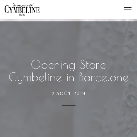
Opening Store
Cymbeline in Barcelone
2 AOÛT 2019