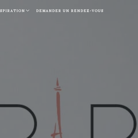
NSPIRATION
DEMANDER UN RENDEZ-VOUS