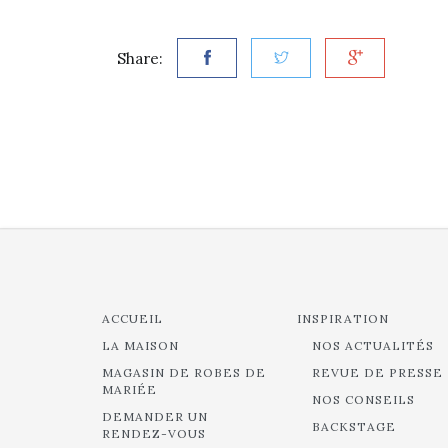
Share:
ACCUEIL
INSPIRATION
LA MAISON
NOS ACTUALITÉS
MAGASIN DE ROBES DE
REVUE DE PRESSE
MARIÉE
NOS CONSEILS
DEMANDER UN
BACKSTAGE
RENDEZ-VOUS