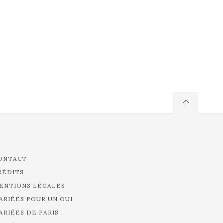
ONTACT
RÉDITS
ENTIONS LÉGALES
ARIÉES POUR UN OUI
ARIÉES DE PARIS