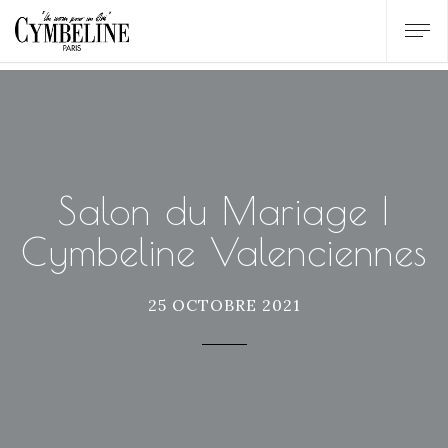
Salon du Mariage |
Cymbeline Valenciennes
25 OCTOBRE 2021