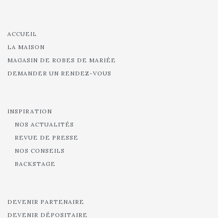
ACCUEIL
LA MAISON
MAGASIN DE ROBES DE MARIÉE
DEMANDER UN RENDEZ-VOUS
INSPIRATION
NOS ACTUALITÉS
REVUE DE PRESSE
NOS CONSEILS
BACKSTAGE
DEVENIR PARTENAIRE
DEVENIR DÉPOSITAIRE