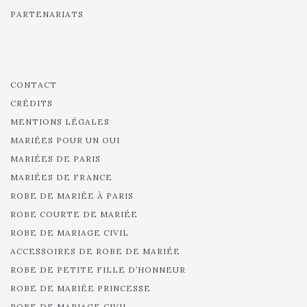
PARTENARIATS
CONTACT
CRÉDITS
MENTIONS LÉGALES
MARIÉES POUR UN OUI
MARIÉES DE PARIS
MARIÉES DE FRANCE
ROBE DE MARIÉE À PARIS
ROBE COURTE DE MARIÉE
ROBE DE MARIAGE CIVIL
ACCESSOIRES DE ROBE DE MARIÉE
ROBE DE PETITE FILLE D’HONNEUR
ROBE DE MARIÉE PRINCESSE
ROBE DE MARIAGE CIVIL