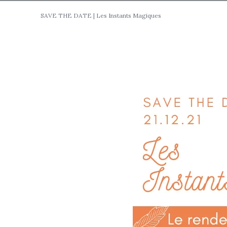
SAVE THE DATE | Les Instants Magiques