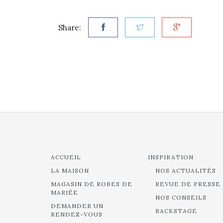
Share:
ACCUEIL
INSPIRATION
LA MAISON
NOS ACTUALITÉS
MAGASIN DE ROBES DE
REVUE DE PRESSE
MARIÉE
NOS CONSEILS
DEMANDER UN
BACKSTAGE
RENDEZ-VOUS