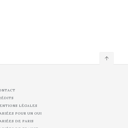
ONTACT
RÉDITS
ENTIONS LÉGALES
ARIÉES POUR UN OUI
ARIÉES DE PARIS