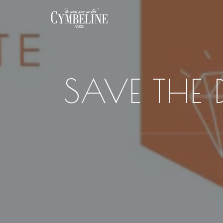
SAVE THE D