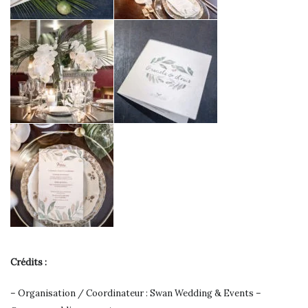
Crédits :
– Organisation / Coordinateur : Swan Wedding & Events –