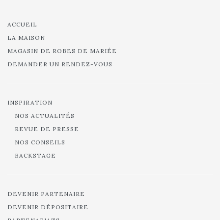
ACCUEIL
LA MAISON
MAGASIN DE ROBES DE MARIÉE
DEMANDER UN RENDEZ-VOUS
INSPIRATION
NOS ACTUALITÉS
REVUE DE PRESSE
NOS CONSEILS
BACKSTAGE
DEVENIR PARTENAIRE
DEVENIR DÉPOSITAIRE