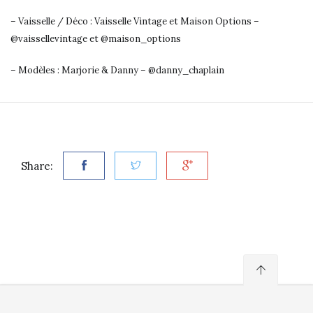
– Vaisselle / Déco : Vaisselle Vintage et Maison Options –
@vaissellevintage et @maison_options
– Modèles : Marjorie & Danny – @danny_chaplain
Share: