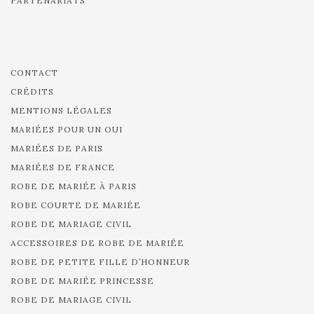
PARTENARIATS
CONTACT
CRÉDITS
MENTIONS LÉGALES
MARIÉES POUR UN OUI
MARIÉES DE PARIS
MARIÉES DE FRANCE
ROBE DE MARIÉE À PARIS
ROBE COURTE DE MARIÉE
ROBE DE MARIAGE CIVIL
ACCESSOIRES DE ROBE DE MARIÉE
ROBE DE PETITE FILLE D’HONNEUR
ROBE DE MARIÉE PRINCESSE
ROBE DE MARIAGE CIVIL