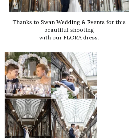
Thanks to
Swan Wedding & Events
for this
beautiful shooting
with our FLORA dress.