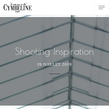
Shooting Inspiration
19 JUILLET 2019