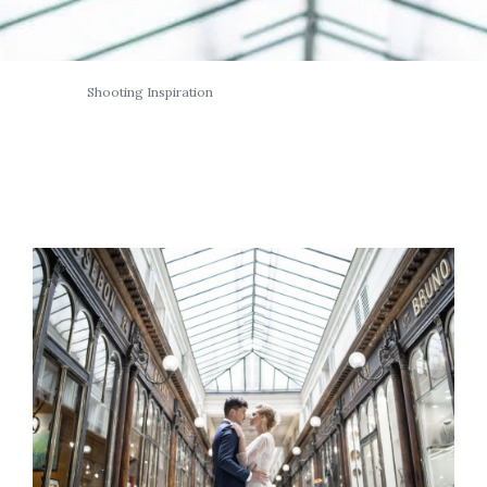
Shooting Inspiration