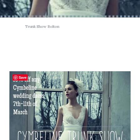
Trunk Show Bolton
Save