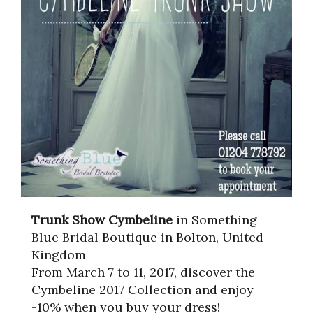
Trunk Show Cymbeline
in Something
Blue Bridal Boutique in Bolton, United
Kingdom
From March 7 to 11, 2017, discover the
Cymbeline 2017 Collection and enjoy
-10% when you buy your dress!