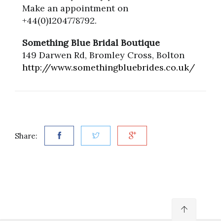
Make an appointment on
+44(0)1204778792.
Something Blue Bridal Boutique
149 Darwen Rd, Bromley Cross, Bolton
http://www.somethingbluebrides.co.uk/
Share: