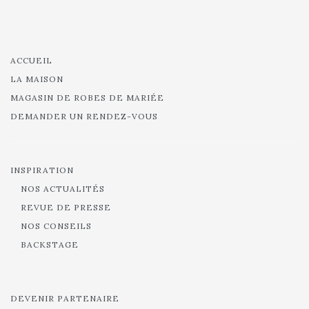
ACCUEIL
LA MAISON
MAGASIN DE ROBES DE MARIÉE
DEMANDER UN RENDEZ-VOUS
INSPIRATION
NOS ACTUALITÉS
REVUE DE PRESSE
NOS CONSEILS
BACKSTAGE
DEVENIR PARTENAIRE