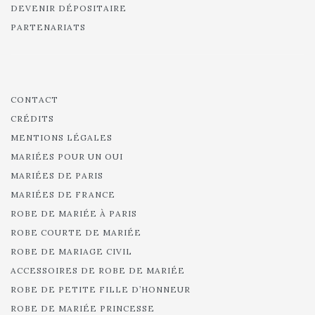
DEVENIR DÉPOSITAIRE
PARTENARIATS
CONTACT
CRÉDITS
MENTIONS LÉGALES
MARIÉES POUR UN OUI
MARIÉES DE PARIS
MARIÉES DE FRANCE
ROBE DE MARIÉE À PARIS
ROBE COURTE DE MARIÉE
ROBE DE MARIAGE CIVIL
ACCESSOIRES DE ROBE DE MARIÉE
ROBE DE PETITE FILLE D’HONNEUR
ROBE DE MARIÉE PRINCESSE