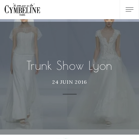
Trunk Show Lyon
24 JUIN 2016