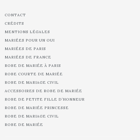
CONTACT
CRÉDITS
MENTIONS LÉGALES
MARIÉES POUR UN OUI
MARIÉES DE PARIS
MARIÉES DE FRANCE
ROBE DE MARIÉE À PARIS
ROBE COURTE DE MARIÉE
ROBE DE MARIAGE CIVIL
ACCESSOIRES DE ROBE DE MARIÉE
ROBE DE PETITE FILLE D’HONNEUR
ROBE DE MARIÉE PRINCESSE
ROBE DE MARIAGE CIVIL
ROBE DE MARIÉE