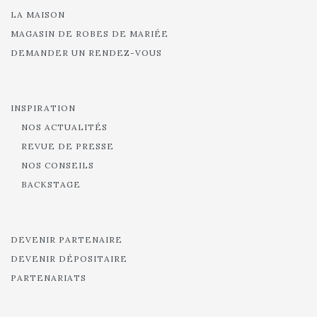
LA MAISON
MAGASIN DE ROBES DE MARIÉE
DEMANDER UN RENDEZ-VOUS
INSPIRATION
NOS ACTUALITÉS
REVUE DE PRESSE
NOS CONSEILS
BACKSTAGE
DEVENIR PARTENAIRE
DEVENIR DÉPOSITAIRE
PARTENARIATS