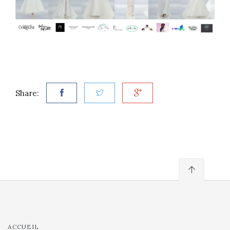
Share:
ACCUEIL