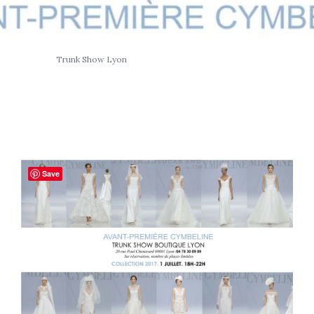
Trunk Show Lyon
Save