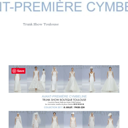
Trunk Show Toulouse
Save