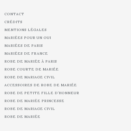
CONTACT
CRÉDITS
MENTIONS LÉGALES
MARIÉES POUR UN OUI
MARIÉES DE PARIS
MARIÉES DE FRANCE
ROBE DE MARIÉE À PARIS
ROBE COURTE DE MARIÉE
ROBE DE MARIAGE CIVIL
ACCESSOIRES DE ROBE DE MARIÉE
ROBE DE PETITE FILLE D’HONNEUR
ROBE DE MARIÉE PRINCESSE
ROBE DE MARIAGE CIVIL
ROBE DE MARIÉE