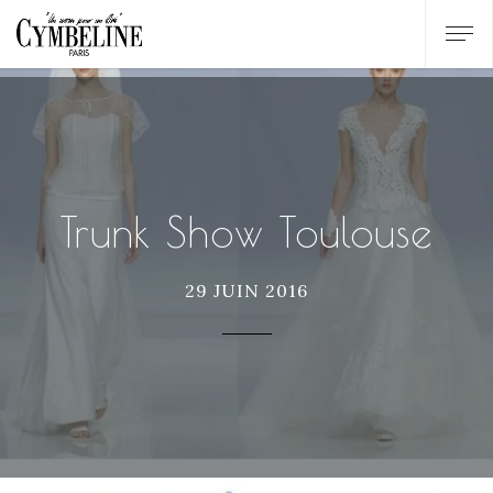
Trunk Show Toulouse
29 JUIN 2016