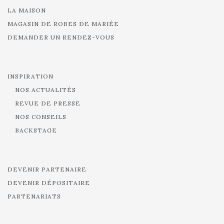
LA MAISON
MAGASIN DE ROBES DE MARIÉE
DEMANDER UN RENDEZ-VOUS
INSPIRATION
NOS ACTUALITÉS
REVUE DE PRESSE
NOS CONSEILS
BACKSTAGE
DEVENIR PARTENAIRE
DEVENIR DÉPOSITAIRE
PARTENARIATS