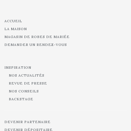
ACCUEIL
LA MAISON
MAGASIN DE ROBES DE MARIÉE
DEMANDER UN RENDEZ-VOUS
INSPIRATION
NOS ACTUALITÉS
REVUE DE PRESSE
NOS CONSEILS
BACKSTAGE
DEVENIR PARTENAIRE
DEVENIR DÉPOSITAIRE