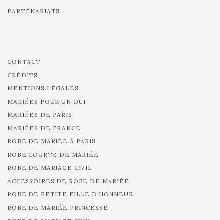
PARTENARIATS
CONTACT
CRÉDITS
MENTIONS LÉGALES
MARIÉES POUR UN OUI
MARIÉES DE PARIS
MARIÉES DE FRANCE
ROBE DE MARIÉE À PARIS
ROBE COURTE DE MARIÉE
ROBE DE MARIAGE CIVIL
ACCESSOIRES DE ROBE DE MARIÉE
ROBE DE PETITE FILLE D’HONNEUR
ROBE DE MARIÉE PRINCESSE