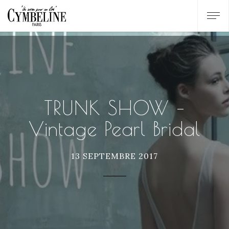
TRUNK SHOW –
Vintage Pearl Bridal
13 SEPTEMBRE 2017