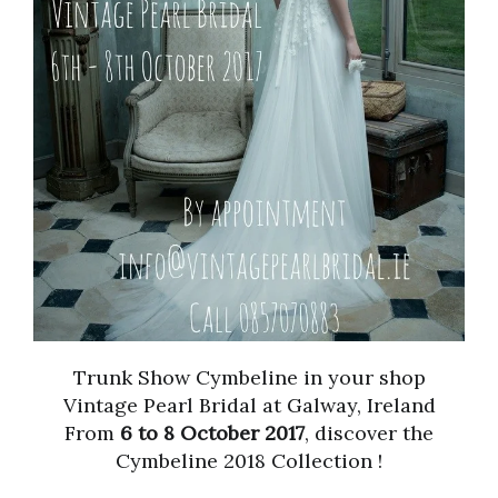
Trunk Show Cymbeline in your shop
Vintage Pearl Bridal at Galway, Ireland
From
6 to 8 October 2017
, discover the
Cymbeline 2018 Collection !