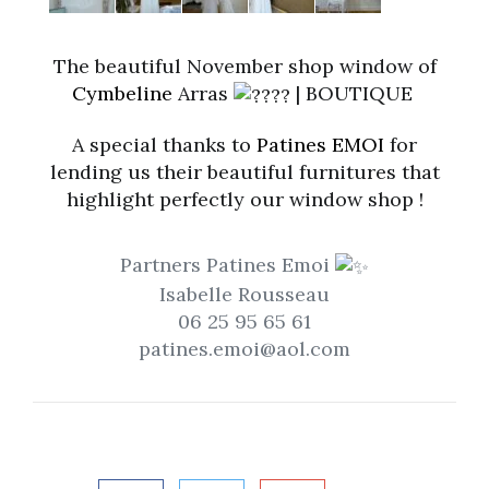
The beautiful November shop window of
Cymbeline
Arras
| BOUTIQUE
A special thanks to
Patines EMOI
for
lending us their beautiful furnitures that
highlight perfectly our window shop !
Partners Patines Emoi
Isabelle Rousseau
06 25 95 65 61
patines.emoi@aol.com