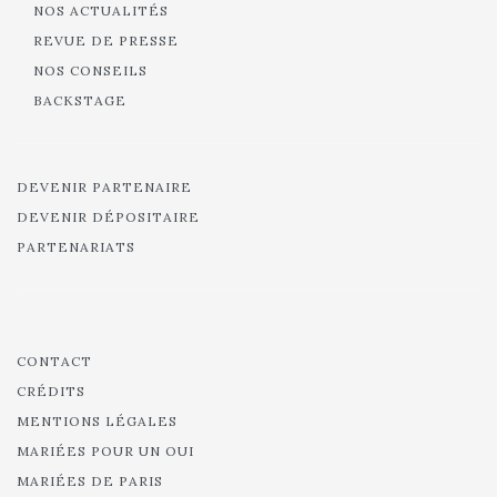
NOS ACTUALITÉS
REVUE DE PRESSE
NOS CONSEILS
BACKSTAGE
DEVENIR PARTENAIRE
DEVENIR DÉPOSITAIRE
PARTENARIATS
CONTACT
CRÉDITS
MENTIONS LÉGALES
MARIÉES POUR UN OUI
MARIÉES DE PARIS