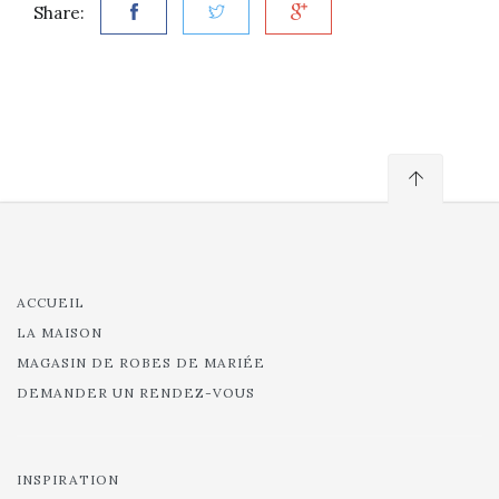
Share:
ACCUEIL
LA MAISON
MAGASIN DE ROBES DE MARIÉE
DEMANDER UN RENDEZ-VOUS
INSPIRATION