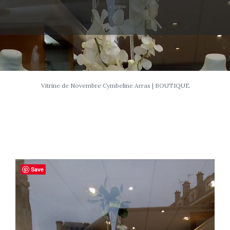
Vitrine de Novembre Cymbeline Arras | BOUTIQUE
Save