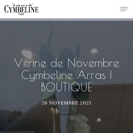
Vitrine de Novembre
Cymbeline Arras |
BOUTIQUE
26 NOVEMBRE 2021