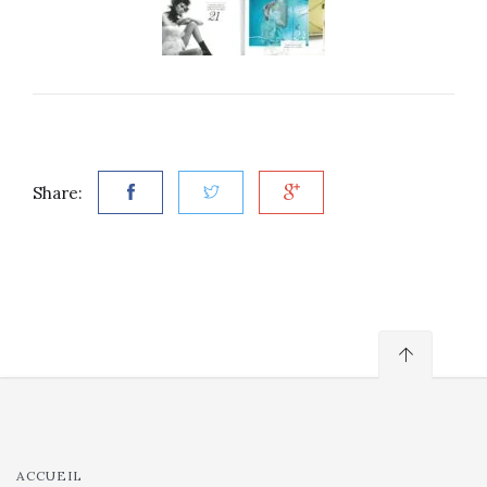
Share:
ACCUEIL