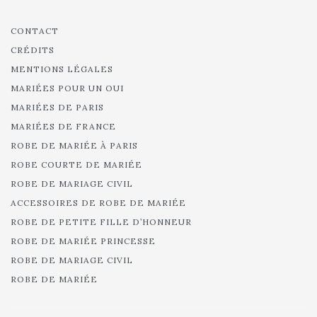
CONTACT
CRÉDITS
MENTIONS LÉGALES
MARIÉES POUR UN OUI
MARIÉES DE PARIS
MARIÉES DE FRANCE
ROBE DE MARIÉE À PARIS
ROBE COURTE DE MARIÉE
ROBE DE MARIAGE CIVIL
ACCESSOIRES DE ROBE DE MARIÉE
ROBE DE PETITE FILLE D’HONNEUR
ROBE DE MARIÉE PRINCESSE
ROBE DE MARIAGE CIVIL
ROBE DE MARIÉE