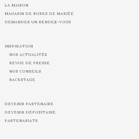
LA MAISON
MAGASIN DE ROBES DE MARIÉE
DEMANDER UN RENDEZ-VOUS
INSPIRATION
NOS ACTUALITÉS
REVUE DE PRESSE
NOS CONSEILS
BACKSTAGE
DEVENIR PARTENAIRE
DEVENIR DÉPOSITAIRE
PARTENARIATS