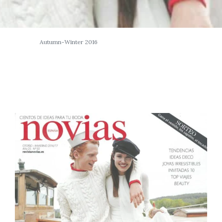
Autumn-Winter 2016