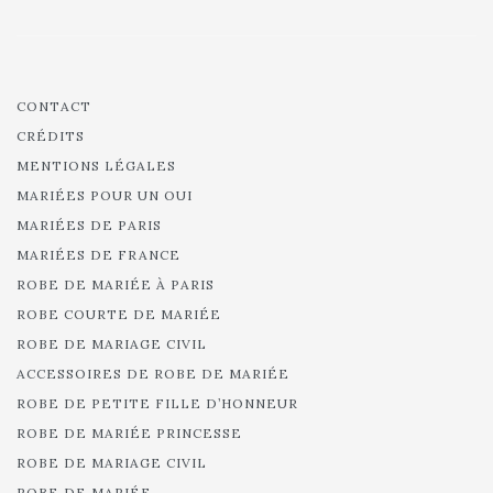
CONTACT
CRÉDITS
MENTIONS LÉGALES
MARIÉES POUR UN OUI
MARIÉES DE PARIS
MARIÉES DE FRANCE
ROBE DE MARIÉE À PARIS
ROBE COURTE DE MARIÉE
ROBE DE MARIAGE CIVIL
ACCESSOIRES DE ROBE DE MARIÉE
ROBE DE PETITE FILLE D’HONNEUR
ROBE DE MARIÉE PRINCESSE
ROBE DE MARIAGE CIVIL
ROBE DE MARIÉE