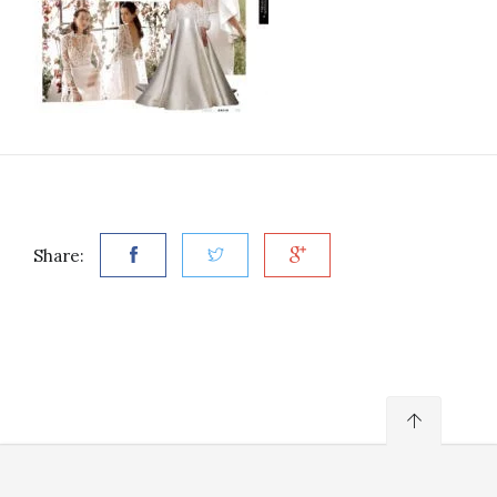
Share: