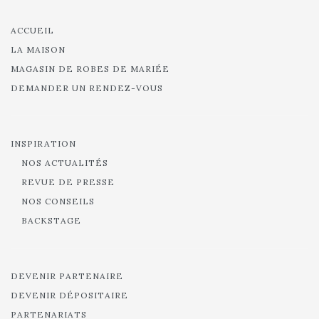
ACCUEIL
LA MAISON
MAGASIN DE ROBES DE MARIÉE
DEMANDER UN RENDEZ-VOUS
INSPIRATION
NOS ACTUALITÉS
REVUE DE PRESSE
NOS CONSEILS
BACKSTAGE
DEVENIR PARTENAIRE
DEVENIR DÉPOSITAIRE
PARTENARIATS