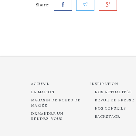
Share:
ACCUEIL
INSPIRATION
LA MAISON
NOS ACTUALITÉS
MAGASIN DE ROBES DE
REVUE DE PRESSE
MARIÉE
NOS CONSEILS
DEMANDER UN
BACKSTAGE
RENDEZ-VOUS