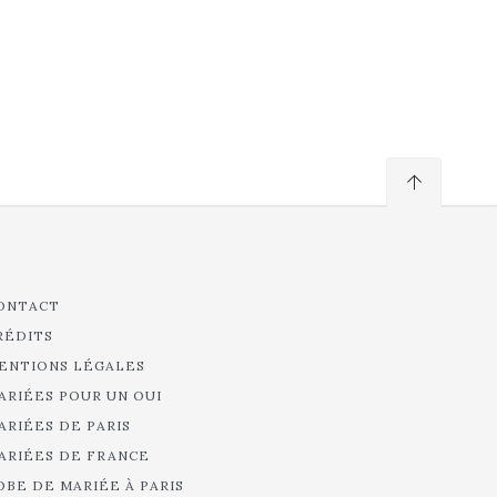
ONTACT
RÉDITS
ENTIONS LÉGALES
ARIÉES POUR UN OUI
ARIÉES DE PARIS
ARIÉES DE FRANCE
OBE DE MARIÉE À PARIS