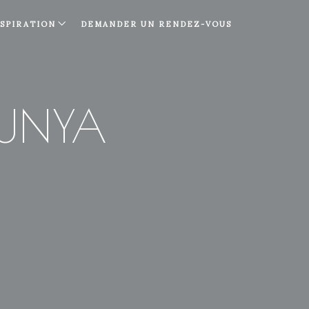
NSPIRATION
DEMANDER UN RENDEZ-VOUS
LUNYA