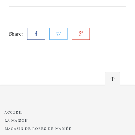
Share:
ACCUEIL
LA MAISON
MAGASIN DE ROBES DE MARIÉE