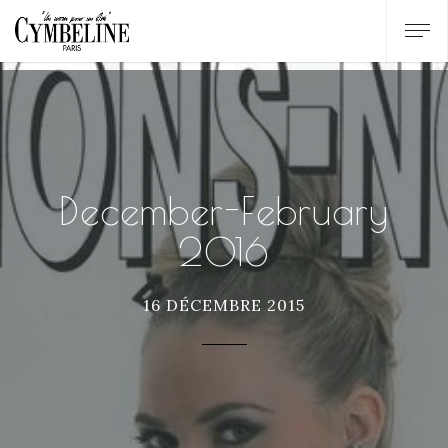
December-February
2016
16 DÉCEMBRE 2015