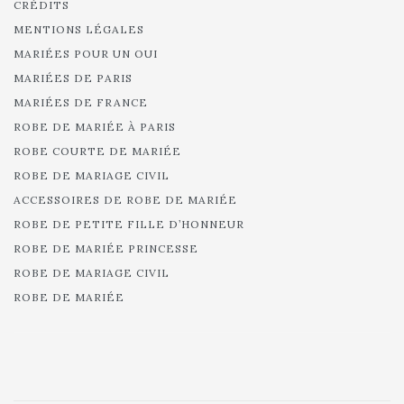
CRÉDITS
MENTIONS LÉGALES
MARIÉES POUR UN OUI
MARIÉES DE PARIS
MARIÉES DE FRANCE
ROBE DE MARIÉE À PARIS
ROBE COURTE DE MARIÉE
ROBE DE MARIAGE CIVIL
ACCESSOIRES DE ROBE DE MARIÉE
ROBE DE PETITE FILLE D’HONNEUR
ROBE DE MARIÉE PRINCESSE
ROBE DE MARIAGE CIVIL
ROBE DE MARIÉE