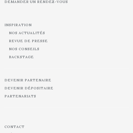
DEMANDER UN RENDEZ-VOUS
INSPIRATION
NOS ACTUALITÉS
REVUE DE PRESSE
NOS CONSEILS
BACKSTAGE
DEVENIR PARTENAIRE
DEVENIR DÉPOSITAIRE
PARTENARIATS
CONTACT