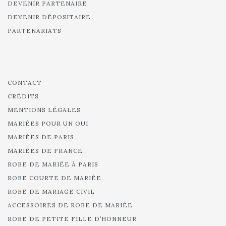
DEVENIR PARTENAIRE
DEVENIR DÉPOSITAIRE
PARTENARIATS
CONTACT
CRÉDITS
MENTIONS LÉGALES
MARIÉES POUR UN OUI
MARIÉES DE PARIS
MARIÉES DE FRANCE
ROBE DE MARIÉE À PARIS
ROBE COURTE DE MARIÉE
ROBE DE MARIAGE CIVIL
ACCESSOIRES DE ROBE DE MARIÉE
ROBE DE PETITE FILLE D’HONNEUR