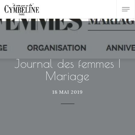
Journal des femmes |
Mariage
18 MAI 2019