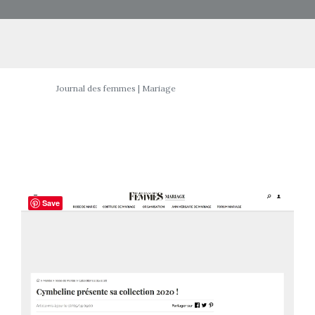
Journal des femmes | Mariage
Save