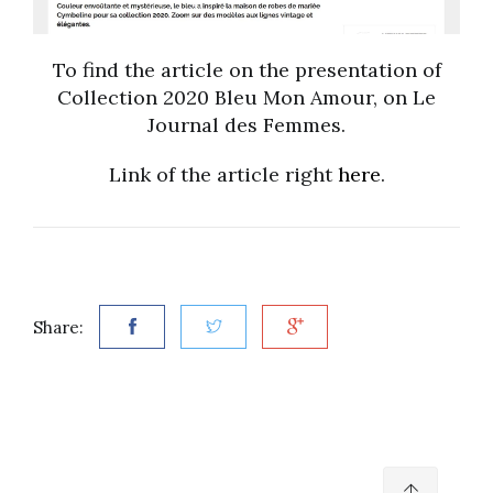
To find the article on the presentation of
Collection 2020 Bleu Mon Amour, on Le
Journal des Femmes.
Link of the article right
here
.
Share: