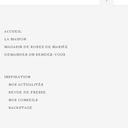
ACCUEIL
LA MAISON
MAGASIN DE ROBES DE MARIÉE
DEMANDER UN RENDEZ-VOUS
INSPIRATION
NOS ACTUALITÉS
REVUE DE PRESSE
NOS CONSEILS
BACKSTAGE