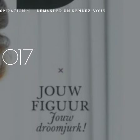
NSPIRATION
DEMANDER UN RENDEZ-VOUS
2017