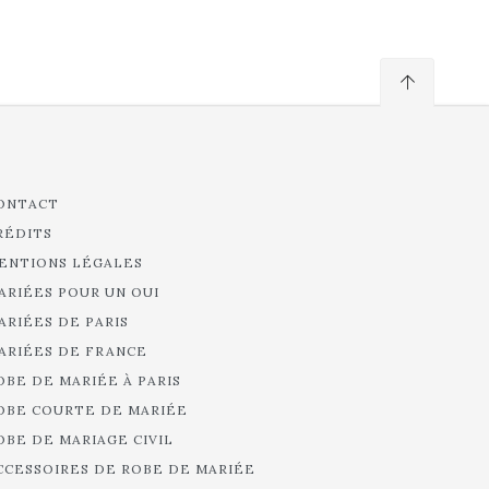
ONTACT
RÉDITS
ENTIONS LÉGALES
ARIÉES POUR UN OUI
ARIÉES DE PARIS
ARIÉES DE FRANCE
OBE DE MARIÉE À PARIS
OBE COURTE DE MARIÉE
OBE DE MARIAGE CIVIL
CCESSOIRES DE ROBE DE MARIÉE