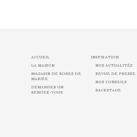
ACCUEIL
INSPIRATION
LA MAISON
NOS ACTUALITÉS
MAGASIN DE ROBES DE
REVUE DE PRESSE
MARIÉE
NOS CONSEILS
DEMANDER UN
BACKSTAGE
RENDEZ-VOUS