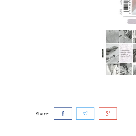
Share: