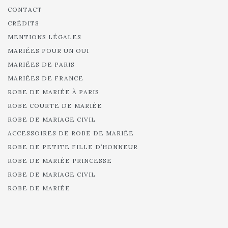
CONTACT
CRÉDITS
MENTIONS LÉGALES
MARIÉES POUR UN OUI
MARIÉES DE PARIS
MARIÉES DE FRANCE
ROBE DE MARIÉE À PARIS
ROBE COURTE DE MARIÉE
ROBE DE MARIAGE CIVIL
ACCESSOIRES DE ROBE DE MARIÉE
ROBE DE PETITE FILLE D’HONNEUR
ROBE DE MARIÉE PRINCESSE
ROBE DE MARIAGE CIVIL
ROBE DE MARIÉE