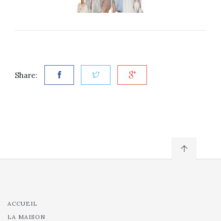
Share:
ACCUEIL
LA MAISON