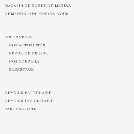
MAGASIN DE ROBES DE MARIÉE
DEMANDER UN RENDEZ-VOUS
INSPIRATION
NOS ACTUALITÉS
REVUE DE PRESSE
NOS CONSEILS
BACKSTAGE
DEVENIR PARTENAIRE
DEVENIR DÉPOSITAIRE
PARTENARIATS