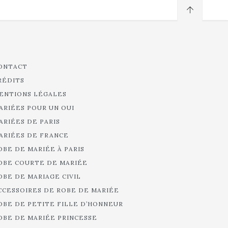
ONTACT
RÉDITS
ENTIONS LÉGALES
ARIÉES POUR UN OUI
ARIÉES DE PARIS
ARIÉES DE FRANCE
OBE DE MARIÉE À PARIS
OBE COURTE DE MARIÉE
OBE DE MARIAGE CIVIL
CCESSOIRES DE ROBE DE MARIÉE
OBE DE PETITE FILLE D’HONNEUR
OBE DE MARIÉE PRINCESSE