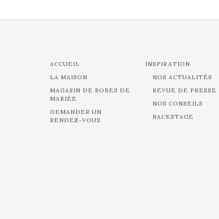
ACCUEIL
INSPIRATION
LA MAISON
NOS ACTUALITÉS
MAGASIN DE ROBES DE
REVUE DE PRESSE
MARIÉE
NOS CONSEILS
DEMANDER UN
BACKSTAGE
RENDEZ-VOUS