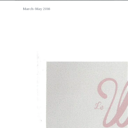
March-May 2016