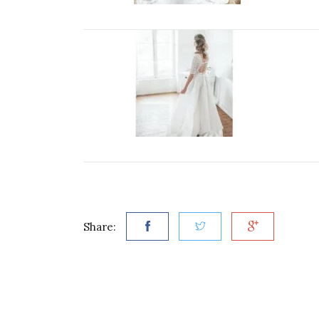
Share: