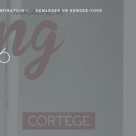
NSPIRATION
DEMANDER UN RENDEZ-VOUS
6