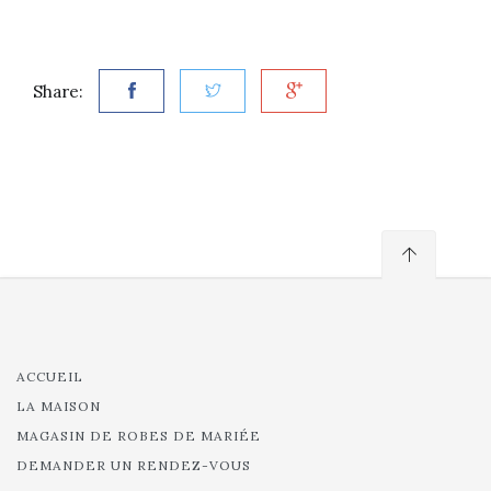
Share:
ACCUEIL
LA MAISON
MAGASIN DE ROBES DE MARIÉE
DEMANDER UN RENDEZ-VOUS