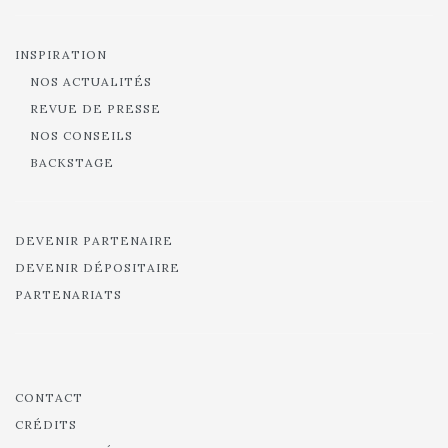
INSPIRATION
NOS ACTUALITÉS
REVUE DE PRESSE
NOS CONSEILS
BACKSTAGE
DEVENIR PARTENAIRE
DEVENIR DÉPOSITAIRE
PARTENARIATS
CONTACT
CRÉDITS