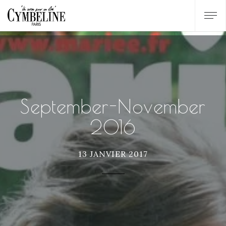
September-November
2016
13 JANVIER 2017