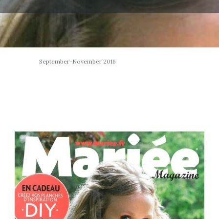
September-November 2016