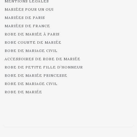
MENTIONS LÉGALES
MARIÉES POUR UN OUI
MARIÉES DE PARIS
MARIÉES DE FRANCE
ROBE DE MARIÉE À PARIS
ROBE COURTE DE MARIÉE
ROBE DE MARIAGE CIVIL
ACCESSOIRES DE ROBE DE MARIÉE
ROBE DE PETITE FILLE D’HONNEUR
ROBE DE MARIÉE PRINCESSE
ROBE DE MARIAGE CIVIL
ROBE DE MARIÉE