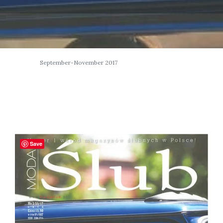
September-November 2017
Save