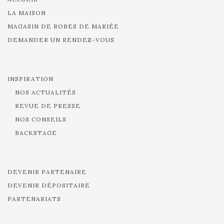
LA MAISON
MAGASIN DE ROBES DE MARIÉE
DEMANDER UN RENDEZ-VOUS
INSPIRATION
NOS ACTUALITÉS
REVUE DE PRESSE
NOS CONSEILS
BACKSTAGE
DEVENIR PARTENAIRE
DEVENIR DÉPOSITAIRE
PARTENARIATS