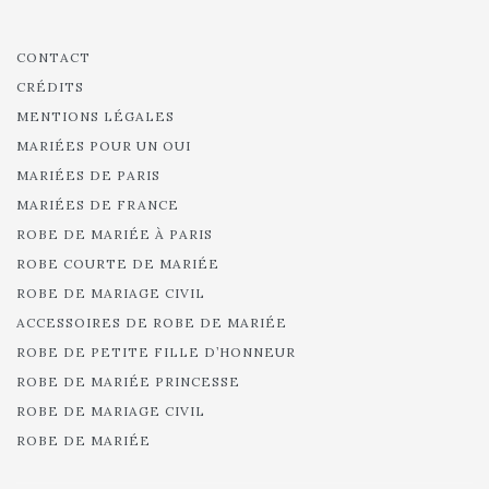
CONTACT
CRÉDITS
MENTIONS LÉGALES
MARIÉES POUR UN OUI
MARIÉES DE PARIS
MARIÉES DE FRANCE
ROBE DE MARIÉE À PARIS
ROBE COURTE DE MARIÉE
ROBE DE MARIAGE CIVIL
ACCESSOIRES DE ROBE DE MARIÉE
ROBE DE PETITE FILLE D’HONNEUR
ROBE DE MARIÉE PRINCESSE
ROBE DE MARIAGE CIVIL
ROBE DE MARIÉE