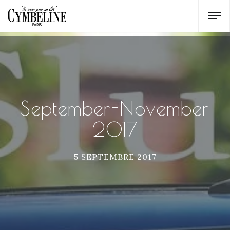
September-November
2017
5 SEPTEMBRE 2017