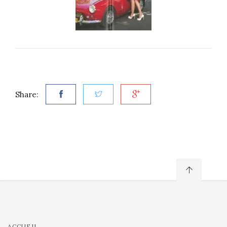
Share:
ACCUEIL