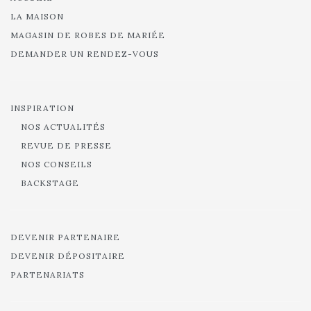
LA MAISON
MAGASIN DE ROBES DE MARIÉE
DEMANDER UN RENDEZ-VOUS
INSPIRATION
NOS ACTUALITÉS
REVUE DE PRESSE
NOS CONSEILS
BACKSTAGE
DEVENIR PARTENAIRE
DEVENIR DÉPOSITAIRE
PARTENARIATS