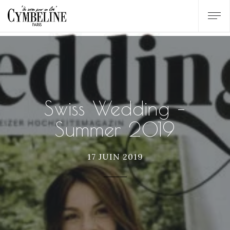
Swiss Wedding –
Summer 2019
17 JUIN 2019