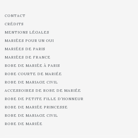
CONTACT
CRÉDITS
MENTIONS LÉGALES
MARIÉES POUR UN OUI
MARIÉES DE PARIS
MARIÉES DE FRANCE
ROBE DE MARIÉE À PARIS
ROBE COURTE DE MARIÉE
ROBE DE MARIAGE CIVIL
ACCESSOIRES DE ROBE DE MARIÉE
ROBE DE PETITE FILLE D’HONNEUR
ROBE DE MARIÉE PRINCESSE
ROBE DE MARIAGE CIVIL
ROBE DE MARIÉE