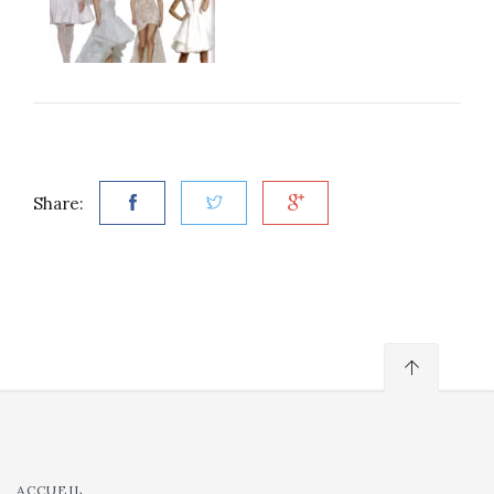
Share:
ACCUEIL