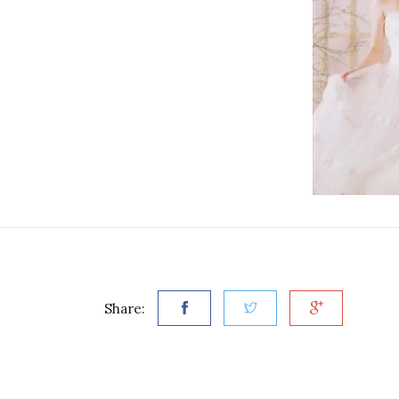
Share: