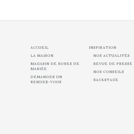
ACCUEIL
INSPIRATION
LA MAISON
NOS ACTUALITÉS
MAGASIN DE ROBES DE
REVUE DE PRESSE
MARIÉE
NOS CONSEILS
DEMANDER UN
BACKSTAGE
RENDEZ-VOUS