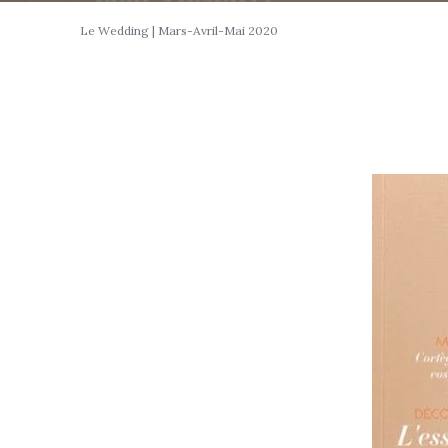
Le Wedding | Mars-Avril-Mai 2020