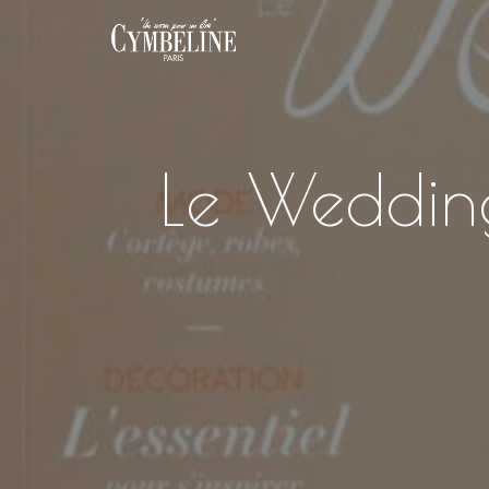
Le Weddin