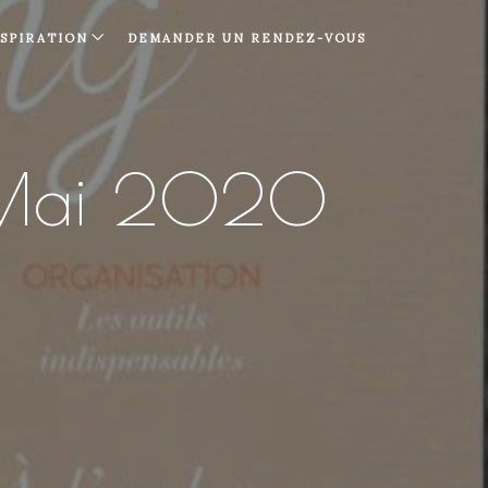
NSPIRATION
DEMANDER UN RENDEZ-VOUS
l-Mai 2020