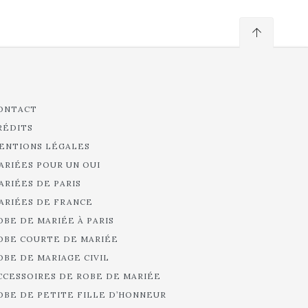
ONTACT
RÉDITS
ENTIONS LÉGALES
ARIÉES POUR UN OUI
ARIÉES DE PARIS
ARIÉES DE FRANCE
OBE DE MARIÉE À PARIS
OBE COURTE DE MARIÉE
OBE DE MARIAGE CIVIL
CCESSOIRES DE ROBE DE MARIÉE
OBE DE PETITE FILLE D’HONNEUR