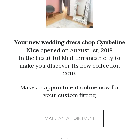
Your new wedding dress shop Cymbeline
Nice
opened on August 1st, 2018
in the beautiful Mediterranean city to
make you discover its new collection
2019.
Make an appointment online now for
your custom fitting
MAKE AN APPOINTMENT