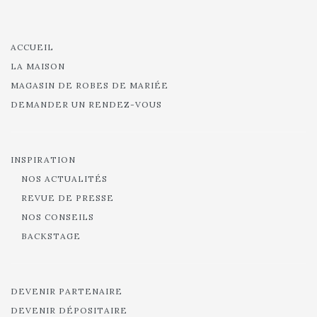
ACCUEIL
LA MAISON
MAGASIN DE ROBES DE MARIÉE
DEMANDER UN RENDEZ-VOUS
INSPIRATION
NOS ACTUALITÉS
REVUE DE PRESSE
NOS CONSEILS
BACKSTAGE
DEVENIR PARTENAIRE
DEVENIR DÉPOSITAIRE