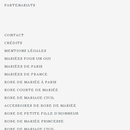
PARTENARIATS
CONTACT
CRÉDITS
MENTIONS LÉGALES
MARIÉES POUR UN OUI
MARIÉES DE PARIS
MARIÉES DE FRANCE
ROBE DE MARIÉE À PARIS
ROBE COURTE DE MARIÉE
ROBE DE MARIAGE CIVIL
ACCESSOIRES DE ROBE DE MARIÉE
ROBE DE PETITE FILLE D’HONNEUR
ROBE DE MARIÉE PRINCESSE
ROBE DE MARIAGE CIVIL