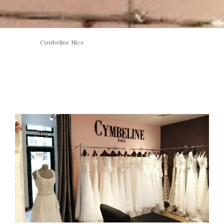
Cymbeline Nice