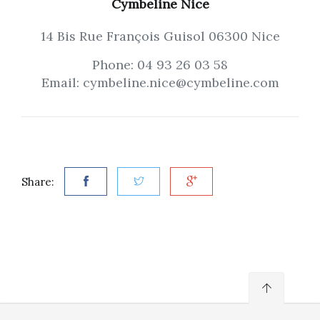
Cymbeline Nice
14 Bis Rue François Guisol 06300 Nice
Phone: 04 93 26 03 58
Email: cymbeline.nice@cymbeline.com
Share: