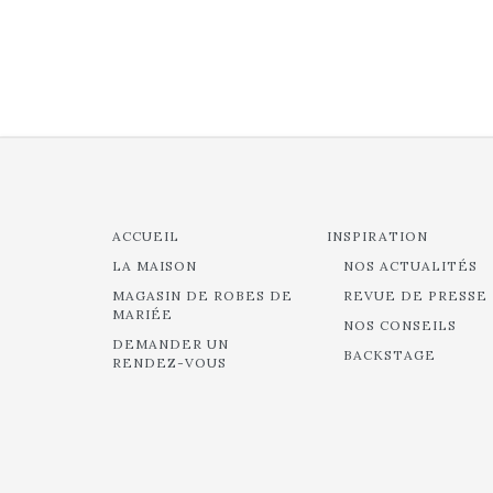
ACCUEIL
INSPIRATION
LA MAISON
NOS ACTUALITÉS
MAGASIN DE ROBES DE
REVUE DE PRESSE
MARIÉE
NOS CONSEILS
DEMANDER UN
BACKSTAGE
RENDEZ-VOUS