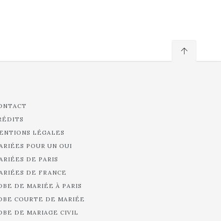
ONTACT
RÉDITS
ENTIONS LÉGALES
ARIÉES POUR UN OUI
ARIÉES DE PARIS
ARIÉES DE FRANCE
OBE DE MARIÉE À PARIS
OBE COURTE DE MARIÉE
OBE DE MARIAGE CIVIL