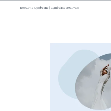
Nocturne Cymbeline | Cymbeline Beauvais