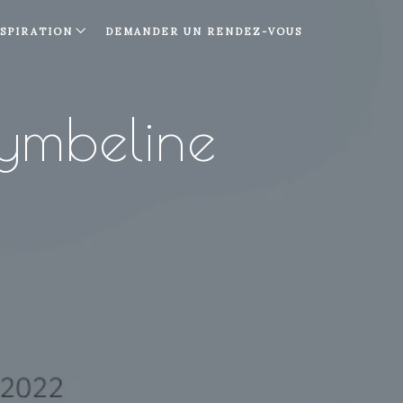
NSPIRATION
DEMANDER UN RENDEZ-VOUS
ymbeline