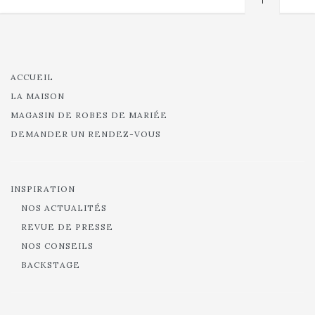
ACCUEIL
LA MAISON
MAGASIN DE ROBES DE MARIÉE
DEMANDER UN RENDEZ-VOUS
INSPIRATION
NOS ACTUALITÉS
REVUE DE PRESSE
NOS CONSEILS
BACKSTAGE