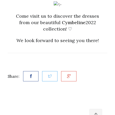
Come visit us to discover the dresses
from our beautiful
Cymbeline
2022
collection! ♡
We look forward to seeing you there!
Share: