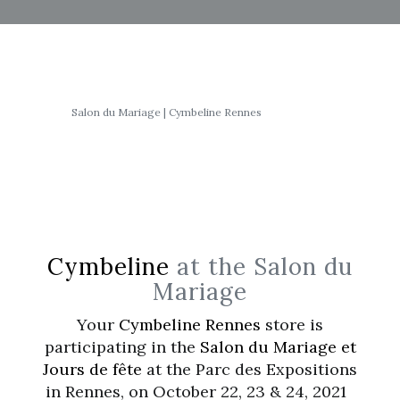
Salon du Mariage | Cymbeline Rennes
Cymbeline
at the Salon du
Mariage
Your
Cymbeline Rennes
store is
participating in the
Salon du Mariage et
Jours de fête
at the Parc des Expositions
in Rennes, on October 22, 23 & 24, 2021