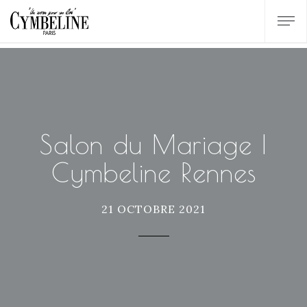
Salon du Mariage |
Cymbeline Rennes
21 OCTOBRE 2021