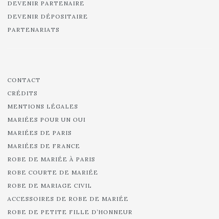
DEVENIR PARTENAIRE
DEVENIR DÉPOSITAIRE
PARTENARIATS
CONTACT
CRÉDITS
MENTIONS LÉGALES
MARIÉES POUR UN OUI
MARIÉES DE PARIS
MARIÉES DE FRANCE
ROBE DE MARIÉE À PARIS
ROBE COURTE DE MARIÉE
ROBE DE MARIAGE CIVIL
ACCESSOIRES DE ROBE DE MARIÉE
ROBE DE PETITE FILLE D’HONNEUR