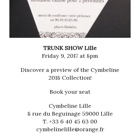
TRUNK SHOW Lille
Friday 9, 2017 at 8pm
Discover a preview of the Cymbeline
2018 Collection!
Book your seat
Cymbeline Lille
8 rue du Beguinage 59000 Lille
T. +33 6 40 45 63 00
cymbelinelille@orange.fr