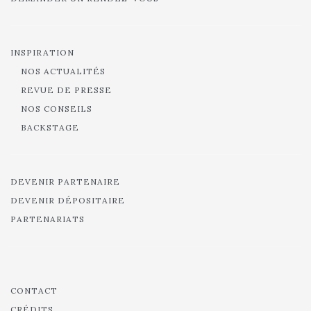
INSPIRATION
NOS ACTUALITÉS
REVUE DE PRESSE
NOS CONSEILS
BACKSTAGE
DEVENIR PARTENAIRE
DEVENIR DÉPOSITAIRE
PARTENARIATS
CONTACT
CRÉDITS