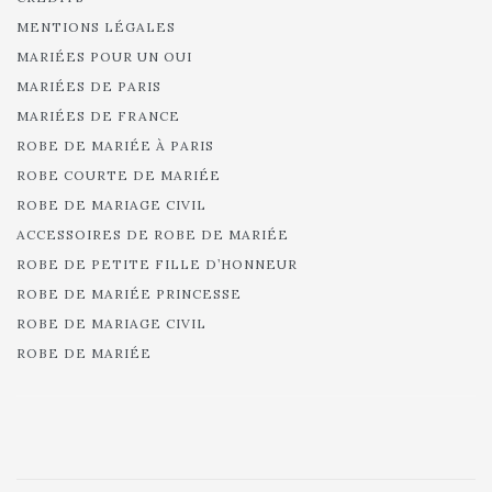
MENTIONS LÉGALES
MARIÉES POUR UN OUI
MARIÉES DE PARIS
MARIÉES DE FRANCE
ROBE DE MARIÉE À PARIS
ROBE COURTE DE MARIÉE
ROBE DE MARIAGE CIVIL
ACCESSOIRES DE ROBE DE MARIÉE
ROBE DE PETITE FILLE D’HONNEUR
ROBE DE MARIÉE PRINCESSE
ROBE DE MARIAGE CIVIL
ROBE DE MARIÉE