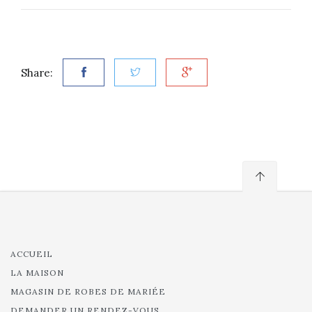
Share:
ACCUEIL
LA MAISON
MAGASIN DE ROBES DE MARIÉE
DEMANDER UN RENDEZ-VOUS