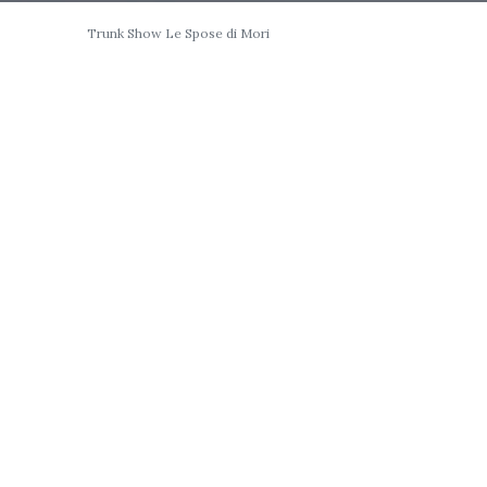
Trunk Show Le Spose di Mori