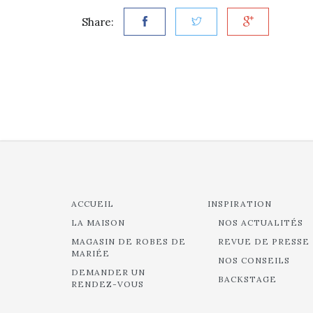
Share:
ACCUEIL
INSPIRATION
LA MAISON
NOS ACTUALITÉS
MAGASIN DE ROBES DE
REVUE DE PRESSE
MARIÉE
NOS CONSEILS
DEMANDER UN
BACKSTAGE
RENDEZ-VOUS