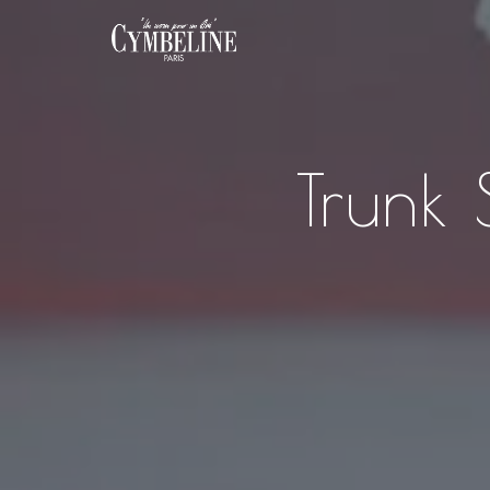
Trunk