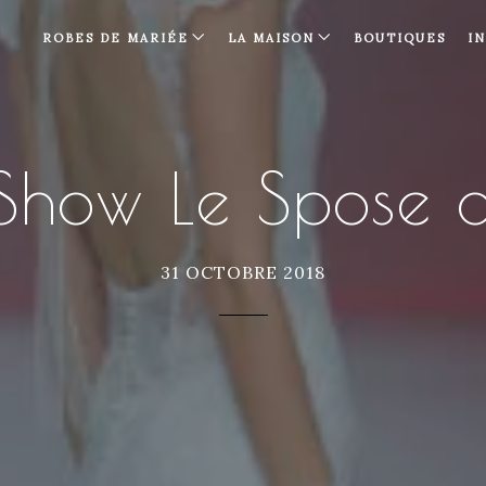
ROBES DE MARIÉE
LA MAISON
BOUTIQUES
I
 Show Le Spose d
31 OCTOBRE 2018