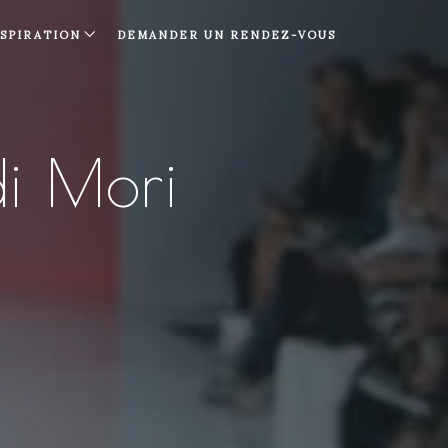
NSPIRATION
DEMANDER UN RENDEZ-VOUS
i Mori