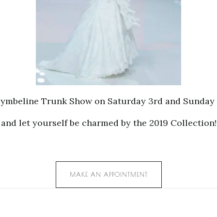
 Cymbeline Trunk Show on Saturday 3rd and Sunday
and let yourself be charmed by the 2019 Collection!
MAKE AN APPOINTMENT