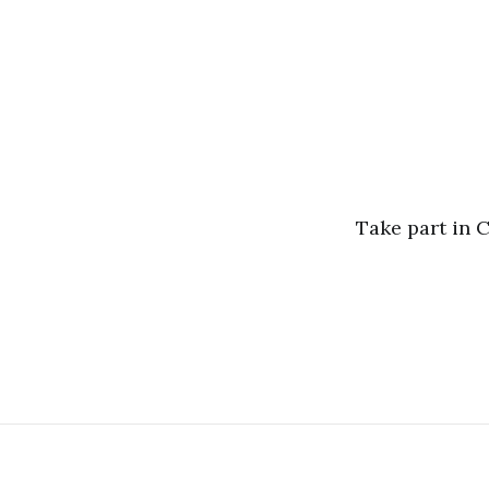
Take part in