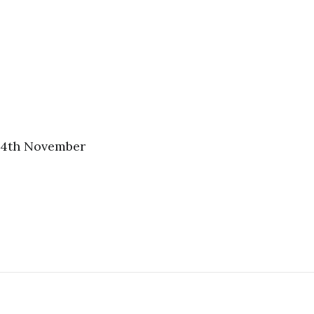
 4th November