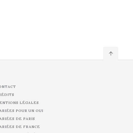
ONTACT
RÉDITS
ENTIONS LÉGALES
ARIÉES POUR UN OUI
ARIÉES DE PARIS
ARIÉES DE FRANCE