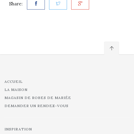
Share:
ACCUEIL
LA MAISON
MAGASIN DE ROBES DE MARIÉE
DEMANDER UN RENDEZ-VOUS
INSPIRATION