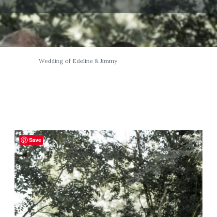
Wedding of Edeline & Jimmy
Save