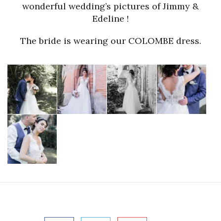
wonderful wedding’s pictures of Jimmy &
Edeline !
The bride is wearing our COLOMBE dress.