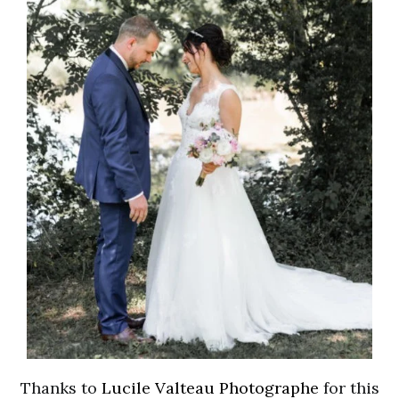
Thanks to
Lucile Valteau Photographe
for this