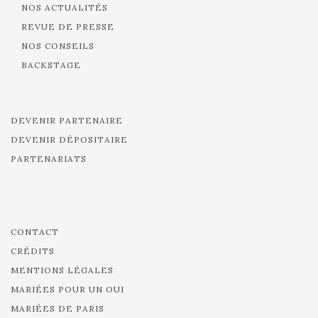
NOS ACTUALITÉS
REVUE DE PRESSE
NOS CONSEILS
BACKSTAGE
DEVENIR PARTENAIRE
DEVENIR DÉPOSITAIRE
PARTENARIATS
CONTACT
CRÉDITS
MENTIONS LÉGALES
MARIÉES POUR UN OUI
MARIÉES DE PARIS