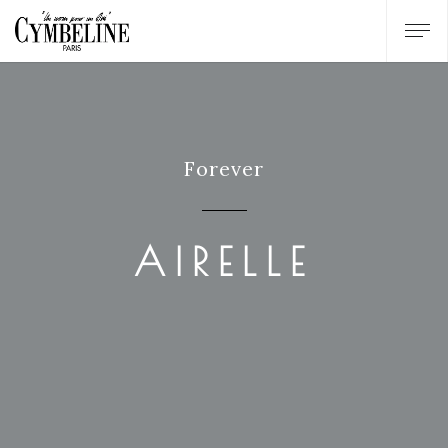
Forever
AIRELLE