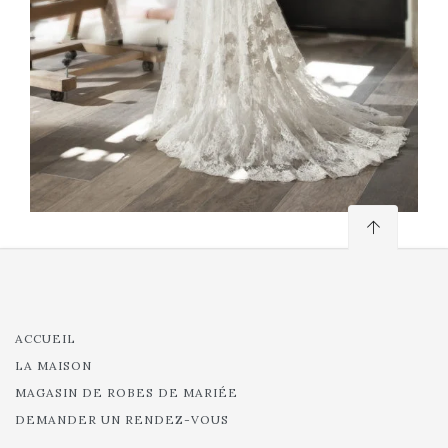
ACCUEIL
LA MAISON
MAGASIN DE ROBES DE MARIÉE
DEMANDER UN RENDEZ-VOUS