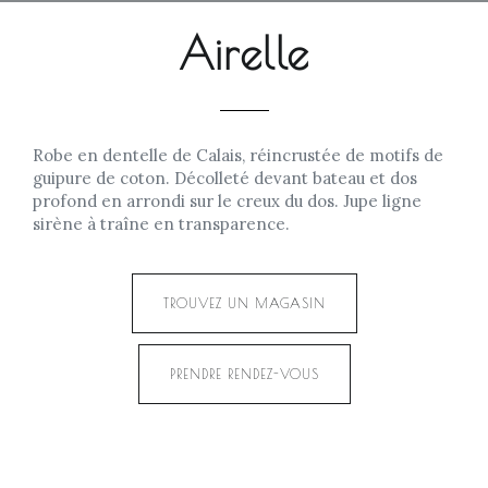
Airelle
Robe en dentelle de Calais, réincrustée de motifs de
guipure de coton. Décolleté devant bateau et dos
profond en arrondi sur le creux du dos. Jupe ligne
sirène à traîne en transparence.
TROUVEZ UN MAGASIN
PRENDRE RENDEZ-VOUS