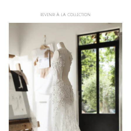
REVENIR À LA COLLECTION