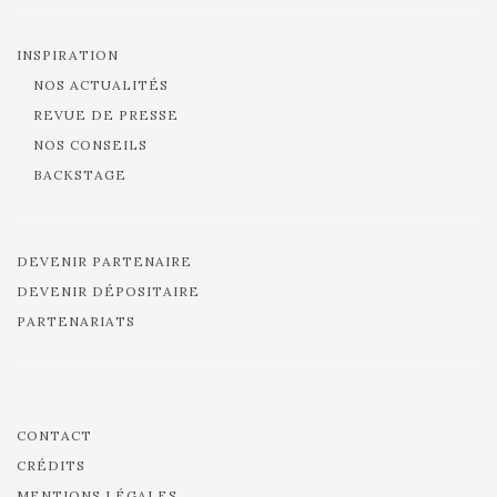
INSPIRATION
NOS ACTUALITÉS
REVUE DE PRESSE
NOS CONSEILS
BACKSTAGE
DEVENIR PARTENAIRE
DEVENIR DÉPOSITAIRE
PARTENARIATS
CONTACT
CRÉDITS
MENTIONS LÉGALES