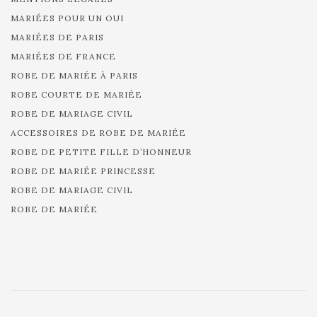
MARIÉES POUR UN OUI
MARIÉES DE PARIS
MARIÉES DE FRANCE
ROBE DE MARIÉE À PARIS
ROBE COURTE DE MARIÉE
ROBE DE MARIAGE CIVIL
ACCESSOIRES DE ROBE DE MARIÉE
ROBE DE PETITE FILLE D’HONNEUR
ROBE DE MARIÉE PRINCESSE
ROBE DE MARIAGE CIVIL
ROBE DE MARIÉE