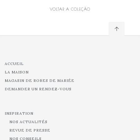
VOLTAR A COLEÇÃO
ACCUEIL
LA MAISON
MAGASIN DE ROBES DE MARIÉE
DEMANDER UN RENDEZ-VOUS
INSPIRATION
NOS ACTUALITÉS
REVUE DE PRESSE
NOS CONSEILS