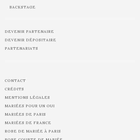
BACKSTAGE
DEVENIR PARTENAIRE
DEVENIR DÉPOSITAIRE
PARTENARIATS
CONTACT
CRÉDITS
MENTIONS LÉGALES
MARIÉES POUR UN OUI
MARIÉES DE PARIS
MARIÉES DE FRANCE
ROBE DE MARIÉE À PARIS
ROBE COURTE DE MARIÉE