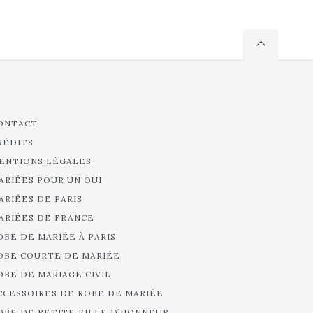
ONTACT
RÉDITS
ENTIONS LÉGALES
ARIÉES POUR UN OUI
ARIÉES DE PARIS
ARIÉES DE FRANCE
OBE DE MARIÉE À PARIS
OBE COURTE DE MARIÉE
OBE DE MARIAGE CIVIL
CCESSOIRES DE ROBE DE MARIÉE
OBE DE PETITE FILLE D’HONNEUR