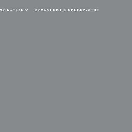
NSPIRATION
DEMANDER UN RENDEZ-VOUS