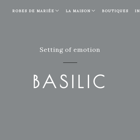
ROBES DE MARIÉE
LA MAISON
BOUTIQUES
I
Setting of emotion
BASILIC