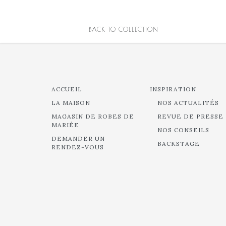
BACK TO COLLECTION
ACCUEIL
INSPIRATION
LA MAISON
NOS ACTUALITÉS
MAGASIN DE ROBES DE
REVUE DE PRESSE
MARIÉE
NOS CONSEILS
DEMANDER UN
BACKSTAGE
RENDEZ-VOUS