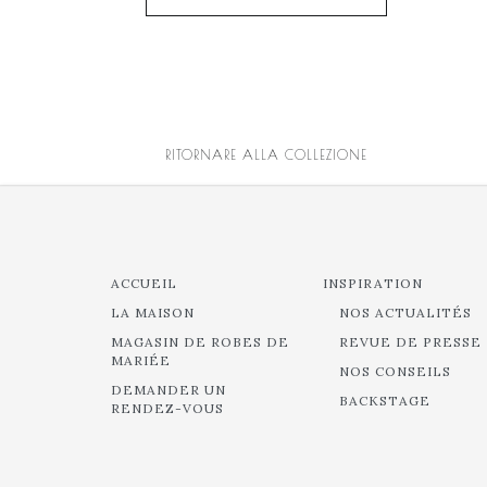
RITORNARE ALLA COLLEZIONE
ACCUEIL
INSPIRATION
LA MAISON
NOS ACTUALITÉS
MAGASIN DE ROBES DE
REVUE DE PRESSE
MARIÉE
NOS CONSEILS
DEMANDER UN
BACKSTAGE
RENDEZ-VOUS