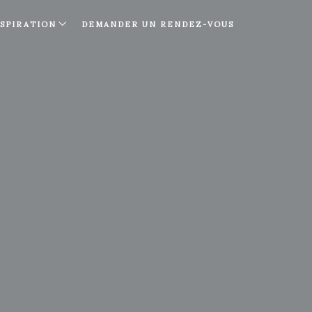
NSPIRATION
DEMANDER UN RENDEZ-VOUS