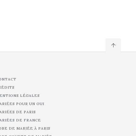
ONTACT
RÉDITS
ENTIONS LÉGALES
ARIÉES POUR UN OUI
ARIÉES DE PARIS
ARIÉES DE FRANCE
OBE DE MARIÉE À PARIS