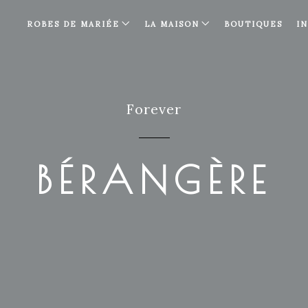
ROBES DE MARIÉE
LA MAISON
BOUTIQUES
I
Forever
BÉRANGÈRE