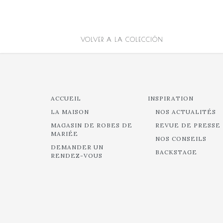
VOLVER A LA COLECCIÓN
ACCUEIL
INSPIRATION
LA MAISON
NOS ACTUALITÉS
MAGASIN DE ROBES DE
REVUE DE PRESSE
MARIÉE
NOS CONSEILS
DEMANDER UN
BACKSTAGE
RENDEZ-VOUS