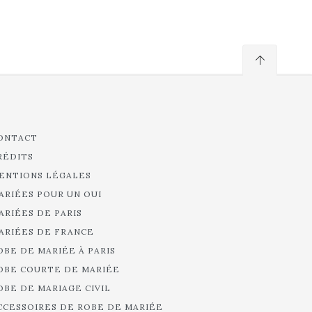
ONTACT
RÉDITS
ENTIONS LÉGALES
ARIÉES POUR UN OUI
ARIÉES DE PARIS
ARIÉES DE FRANCE
OBE DE MARIÉE À PARIS
OBE COURTE DE MARIÉE
OBE DE MARIAGE CIVIL
CCESSOIRES DE ROBE DE MARIÉE