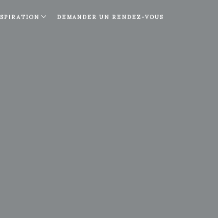
NSPIRATION
DEMANDER UN RENDEZ-VOUS