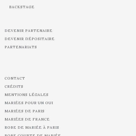
BACKSTAGE
DEVENIR PARTENAIRE
DEVENIR DÉPOSITAIRE
PARTENARIATS
CONTACT
CRÉDITS
MENTIONS LÉGALES
MARIÉES POUR UN OUI
MARIÉES DE PARIS
MARIÉES DE FRANCE
ROBE DE MARIÉE À PARIS
ROBE COURTE DE MARIÉE