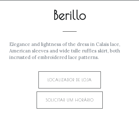
Berillo
Elegance and lightness of the dress in Calais lace,
American sleeves and wide tulle ruffles skirt, both
incrusted of embroidered lace patterns.
LOCALIZADOR DE LOJA
SOLICITAR UM HORÁRIO