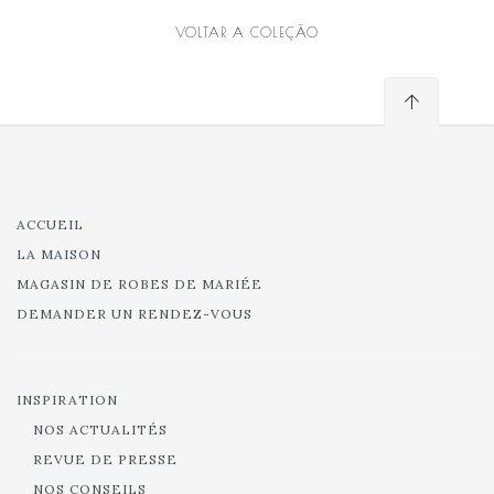
VOLTAR A COLEÇÃO
ACCUEIL
LA MAISON
MAGASIN DE ROBES DE MARIÉE
DEMANDER UN RENDEZ-VOUS
INSPIRATION
NOS ACTUALITÉS
REVUE DE PRESSE
NOS CONSEILS