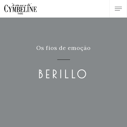
Os fios de emoção
BERILLO