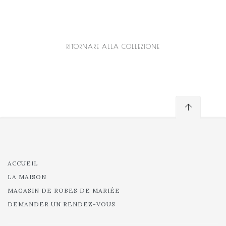
RITORNARE ALLA COLLEZIONE
ACCUEIL
LA MAISON
MAGASIN DE ROBES DE MARIÉE
DEMANDER UN RENDEZ-VOUS