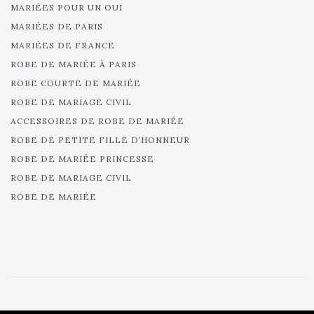
MARIÉES POUR UN OUI
MARIÉES DE PARIS
MARIÉES DE FRANCE
ROBE DE MARIÉE À PARIS
ROBE COURTE DE MARIÉE
ROBE DE MARIAGE CIVIL
ACCESSOIRES DE ROBE DE MARIÉE
ROBE DE PETITE FILLE D’HONNEUR
ROBE DE MARIÉE PRINCESSE
ROBE DE MARIAGE CIVIL
ROBE DE MARIÉE