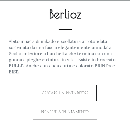
Berlioz
Abito in seta di mikado e scollatura arrotondata
sostenuta da una fascia elegantemente annodata
Scollo anteriore a barchetta che termina con una
gonna a pieghe e cintura in vita . Esiste in broccato
BULLE. Anche con coda corta e colorato BRINDA e
BISE.
CERCARE UN RIVENDITORE
PRENDERE APPUNTAMENTO