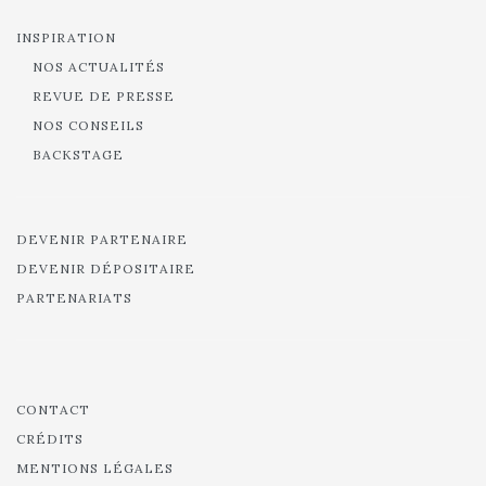
INSPIRATION
NOS ACTUALITÉS
REVUE DE PRESSE
NOS CONSEILS
BACKSTAGE
DEVENIR PARTENAIRE
DEVENIR DÉPOSITAIRE
PARTENARIATS
CONTACT
CRÉDITS
MENTIONS LÉGALES