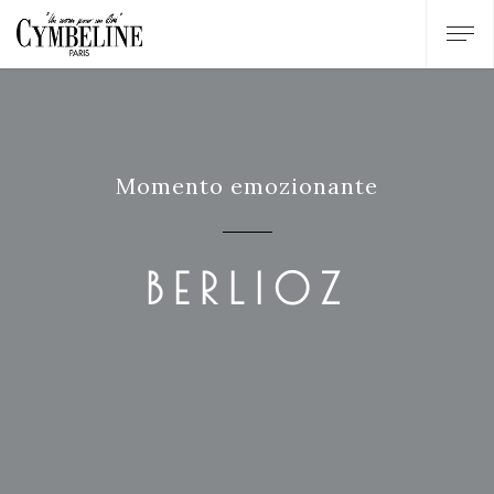
Momento emozionante
BERLIOZ