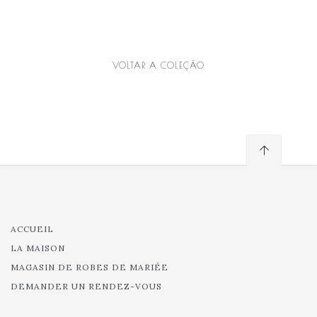
VOLTAR A COLEÇÃO
ACCUEIL
LA MAISON
MAGASIN DE ROBES DE MARIÉE
DEMANDER UN RENDEZ-VOUS