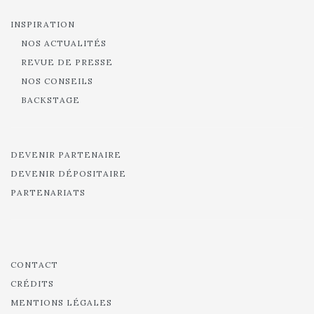
INSPIRATION
NOS ACTUALITÉS
REVUE DE PRESSE
NOS CONSEILS
BACKSTAGE
DEVENIR PARTENAIRE
DEVENIR DÉPOSITAIRE
PARTENARIATS
CONTACT
CRÉDITS
MENTIONS LÉGALES