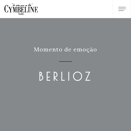
Momento de emoção
BERLIOZ