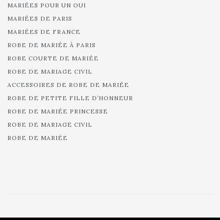
MARIÉES POUR UN OUI
MARIÉES DE PARIS
MARIÉES DE FRANCE
ROBE DE MARIÉE À PARIS
ROBE COURTE DE MARIÉE
ROBE DE MARIAGE CIVIL
ACCESSOIRES DE ROBE DE MARIÉE
ROBE DE PETITE FILLE D’HONNEUR
ROBE DE MARIÉE PRINCESSE
ROBE DE MARIAGE CIVIL
ROBE DE MARIÉE