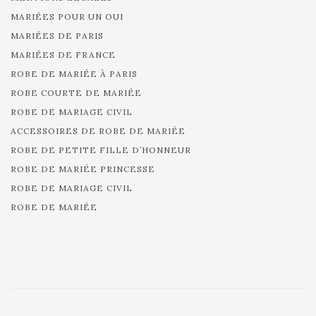
MARIÉES POUR UN OUI
MARIÉES DE PARIS
MARIÉES DE FRANCE
ROBE DE MARIÉE À PARIS
ROBE COURTE DE MARIÉE
ROBE DE MARIAGE CIVIL
ACCESSOIRES DE ROBE DE MARIÉE
ROBE DE PETITE FILLE D’HONNEUR
ROBE DE MARIÉE PRINCESSE
ROBE DE MARIAGE CIVIL
ROBE DE MARIÉE