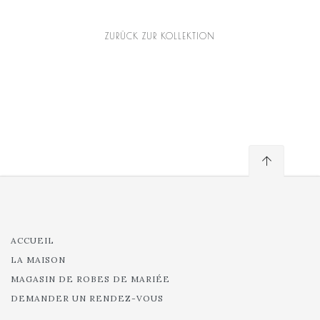
ZURÜCK ZUR KOLLEKTION
ACCUEIL
LA MAISON
MAGASIN DE ROBES DE MARIÉE
DEMANDER UN RENDEZ-VOUS