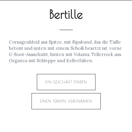
Bertille
Corsagenkleid aus Spitze, mit Ripsband, das die Taille
betont und unten mit einem Schoß besetzt ist, vorne
U-Boot-Ausschnitt, hinten mit Volants, Tellerrock aus
Organza mit Schleppe und Kellerfalten.
EIN GESCHÄFT FINDEN
EINEN TERMIN VEREINBAREN