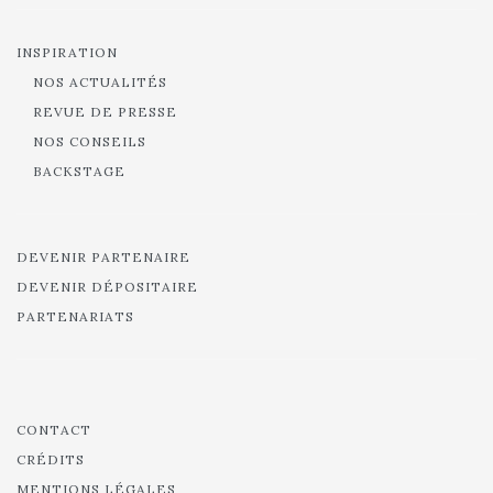
INSPIRATION
NOS ACTUALITÉS
REVUE DE PRESSE
NOS CONSEILS
BACKSTAGE
DEVENIR PARTENAIRE
DEVENIR DÉPOSITAIRE
PARTENARIATS
CONTACT
CRÉDITS
MENTIONS LÉGALES