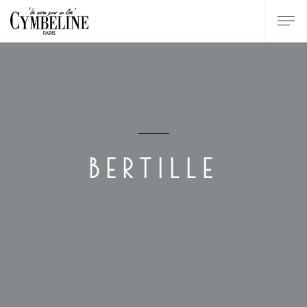
BERTILLE