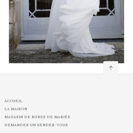
ACCUEIL
LA MAISON
MAGASIN DE ROBES DE MARIÉE
DEMANDER UN RENDEZ-VOUS