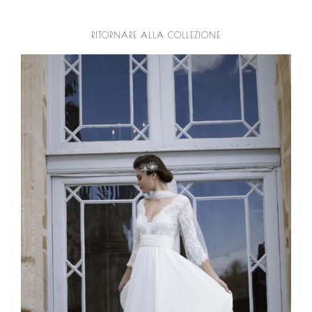
RITORNARE ALLA COLLEZIONE