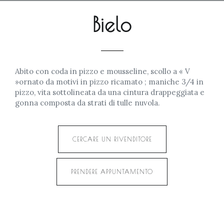
Bielo
Abito con coda in pizzo e mousseline, scollo a « V
»ornato da motivi in pizzo ricamato ; maniche 3/4 in
pizzo, vita sottolineata da una cintura drappeggiata e
gonna composta da strati di tulle nuvola.
CERCARE UN RIVENDITORE
PRENDERE APPUNTAMENTO