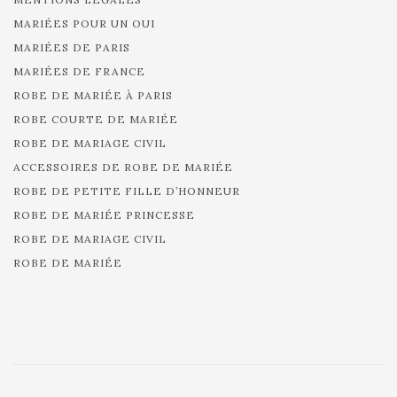
MARIÉES POUR UN OUI
MARIÉES DE PARIS
MARIÉES DE FRANCE
ROBE DE MARIÉE À PARIS
ROBE COURTE DE MARIÉE
ROBE DE MARIAGE CIVIL
ACCESSOIRES DE ROBE DE MARIÉE
ROBE DE PETITE FILLE D’HONNEUR
ROBE DE MARIÉE PRINCESSE
ROBE DE MARIAGE CIVIL
ROBE DE MARIÉE