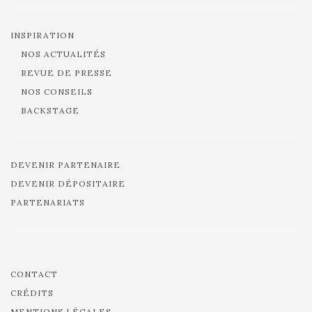
INSPIRATION
NOS ACTUALITÉS
REVUE DE PRESSE
NOS CONSEILS
BACKSTAGE
DEVENIR PARTENAIRE
DEVENIR DÉPOSITAIRE
PARTENARIATS
CONTACT
CRÉDITS
MENTIONS LÉGALES