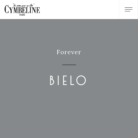
Forever
BIELO