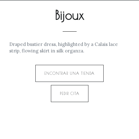
Bijoux
Draped bustier dress, highlighted by a Calais lace
strip, flowing skirt in silk organza.
ENCONTRAR UNA TIENDA
PEDIR CITA