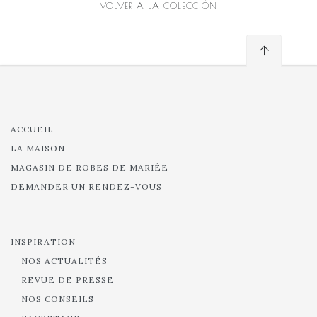
VOLVER A LA COLECCIÓN
ACCUEIL
LA MAISON
MAGASIN DE ROBES DE MARIÉE
DEMANDER UN RENDEZ-VOUS
INSPIRATION
NOS ACTUALITÉS
REVUE DE PRESSE
NOS CONSEILS