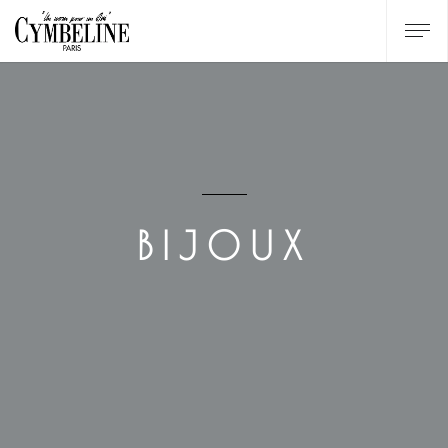
BIJOUX