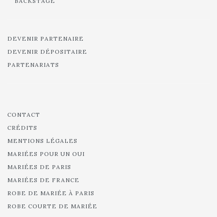
BACKSTAGE
DEVENIR PARTENAIRE
DEVENIR DÉPOSITAIRE
PARTENARIATS
CONTACT
CRÉDITS
MENTIONS LÉGALES
MARIÉES POUR UN OUI
MARIÉES DE PARIS
MARIÉES DE FRANCE
ROBE DE MARIÉE À PARIS
ROBE COURTE DE MARIÉE