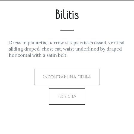
Bilitis
Dress in plumetis, narrow straps crisscrossed, vertical
sliding draped, chest cut, waist underlined by draped
horizontal with a satin belt.
ENCONTRAR UNA TIENDA
PEDIR CITA