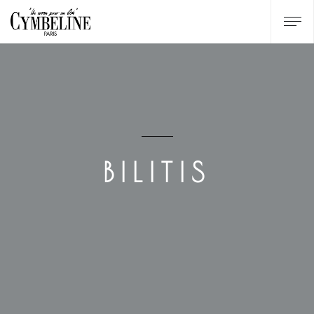
BILITIS