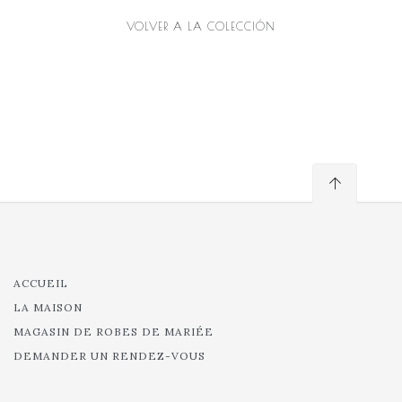
VOLVER A LA COLECCIÓN
ACCUEIL
LA MAISON
MAGASIN DE ROBES DE MARIÉE
DEMANDER UN RENDEZ-VOUS