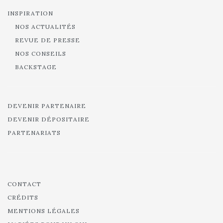
INSPIRATION
NOS ACTUALITÉS
REVUE DE PRESSE
NOS CONSEILS
BACKSTAGE
DEVENIR PARTENAIRE
DEVENIR DÉPOSITAIRE
PARTENARIATS
CONTACT
CRÉDITS
MENTIONS LÉGALES