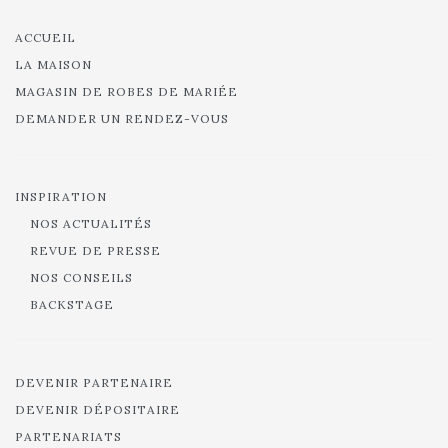
ACCUEIL
LA MAISON
MAGASIN DE ROBES DE MARIÉE
DEMANDER UN RENDEZ-VOUS
INSPIRATION
NOS ACTUALITÉS
REVUE DE PRESSE
NOS CONSEILS
BACKSTAGE
DEVENIR PARTENAIRE
DEVENIR DÉPOSITAIRE
PARTENARIATS