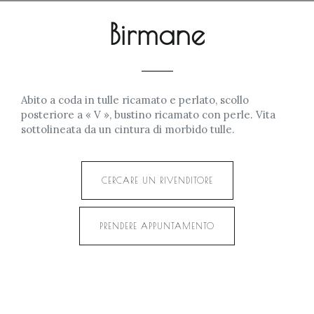
Birmane
Abito a coda in tulle ricamato e perlato, scollo
posteriore a « V », bustino ricamato con perle. Vita
sottolineata da un cintura di morbido tulle.
CERCARE UN RIVENDITORE
PRENDERE APPUNTAMENTO