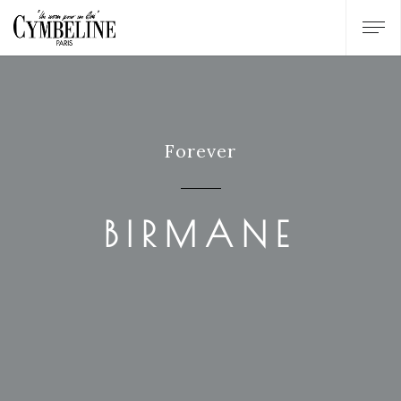
Forever
BIRMANE