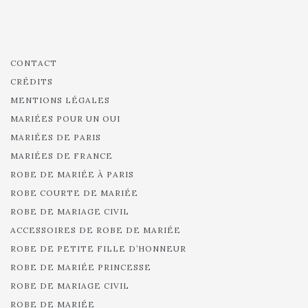
CONTACT
CRÉDITS
MENTIONS LÉGALES
MARIÉES POUR UN OUI
MARIÉES DE PARIS
MARIÉES DE FRANCE
ROBE DE MARIÉE À PARIS
ROBE COURTE DE MARIÉE
ROBE DE MARIAGE CIVIL
ACCESSOIRES DE ROBE DE MARIÉE
ROBE DE PETITE FILLE D’HONNEUR
ROBE DE MARIÉE PRINCESSE
ROBE DE MARIAGE CIVIL
ROBE DE MARIÉE